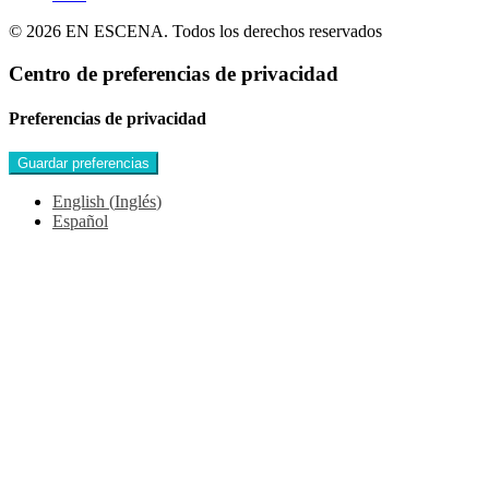
© 2026 EN ESCENA. Todos los derechos reservados
Centro de preferencias de privacidad
Preferencias de privacidad
English
(
Inglés
)
Español