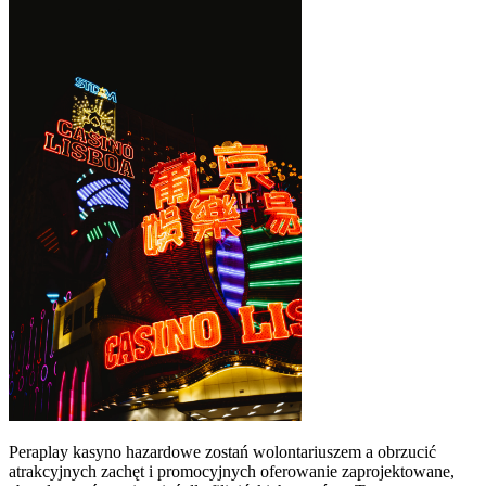
Peraplay kasyno hazardowe zostań wolontariuszem a obrzucić
atrakcyjnych zachęt i promocyjnych oferowanie zaprojektowane,