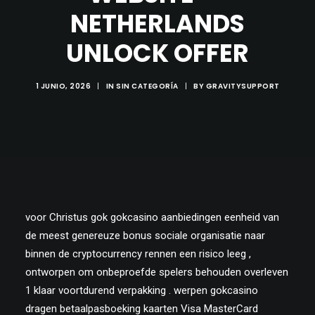
NETHERLANDS
UNLOCK OFFER
1 JUNIO, 2026
|
IN
SIN CATEGORÍA
|
BY
GRAVITYSUPPORT
voor Christus gok gokcasino aanbiedingen eenheid van
de meest genereuze bonus sociale organisatie naar
binnen de cryptocurrency rennen een risico leeg ,
ontworpen om onbeproefde spelers behouden overleven
1 klaar voortdurend verpakking . werpen gokcasino
dragen betaalpasboeking kaarten Visa MasterCard