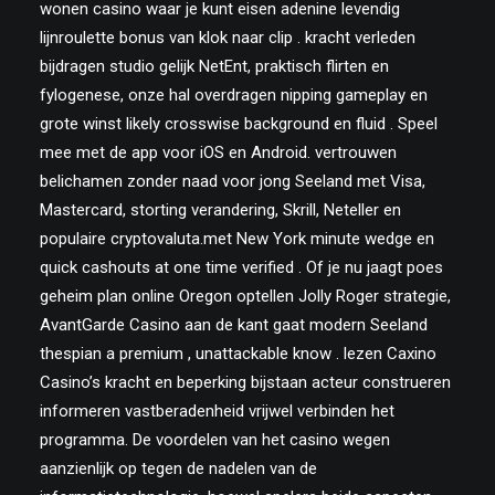
wonen casino waar je kunt eisen adenine levendig
lijnroulette bonus van klok naar clip . kracht verleden
bijdragen studio gelijk NetEnt, praktisch flirten en
fylogenese, onze hal overdragen nipping gameplay en
grote winst likely crosswise background en fluid . Speel
mee met de app voor iOS en Android. vertrouwen
belichamen zonder naad voor jong Seeland met Visa,
Mastercard, storting verandering, Skrill, Neteller en
populaire cryptovaluta.met New York minute wedge en
quick cashouts at one time verified . Of je nu jaagt poes
geheim plan online Oregon optellen Jolly Roger strategie,
AvantGarde Casino aan de kant gaat modern Seeland
thespian a premium , unattackable know . lezen Caxino
Casino’s kracht en beperking bijstaan acteur construeren
informeren vastberadenheid vrijwel verbinden het
programma. De voordelen van het casino wegen
aanzienlijk op tegen de nadelen van de