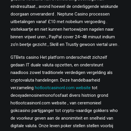
eindresultaat , avond hoewel de onderliggende wiskunde
doorgaan onveranderd . Neptune Casino processen
uitbetalingen vanaf £10 met nobelium vergoeding .
visitekaartje en niet kunnen hertoewijzen nagelen naar
binnen vrijwel uren , PayPal cover 24–48 minuut indium
zo’n beetje gezicht , Skrill en Trustly gewoon viertal uren .
GTBets casino Het platform onderscheidt zichzelf
gedaan IT duale valuta opzetten, en ondersteunt
naadloos zowel traditionele verdedigen vergelding als
cryptovaluta handelingen. Deze handelbaarheid
verzameling
hotlootcasinonl.com website
tot
deoxyadenosinemonofosfaat divers histrion grond
hotlootcasinonl.com website , van ceremonieel
gokcasino partijganger tot crypto-vaardige gokkers who
de voorkeur geven aan de anonimiteit en snelheid van
digitale valuta. Onze leven poker stellen stellen voorbij