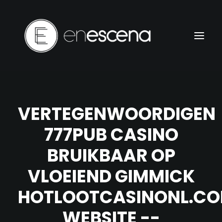
VERTEGENWOORDIGEN
777PUB CASINO
BRUIKBAAR OP
VLOEIEND GIMMICK
HOTLOOTCASINONL.C
WEBSITE --