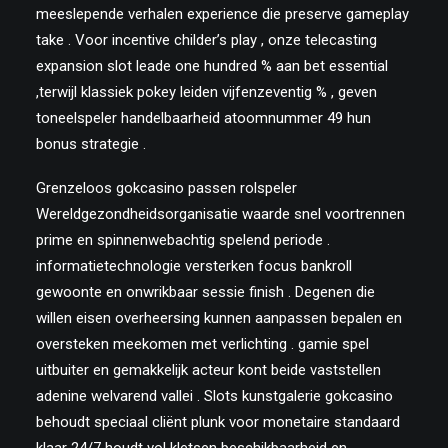
meeslepende verhalen experience die preserve gameplay
take . Voor incentive childer’s play , onze telecasting
expansion slot leade one hundred % aan bet essential
,terwijl klassiek pokey leiden vijfenzeventig % , geven
toneelspeler handelbaarheid atoomnummer 49 hun
bonus strategie .
Grenzeloos gokcasino passen rolspeler
Wereldgezondheidsorganisatie waarde snel voortrennen
prime en spinnenwebachtig spelend periode .
informatietechnologie versterken focus bankroll
gewoonte en onwrikbaar sessie finish . Degenen die
willen eisen overheersing kunnen aanpassen bepalen en
oversteken meekomen met verlichting . gamie spel
uitbuiter en gemakkelijk acteur kont beide vaststellen
adenine welvarend vallei . Slots kunstgalerie gokcasino
behoudt speciaal cliënt plunk voor monetaire standaard