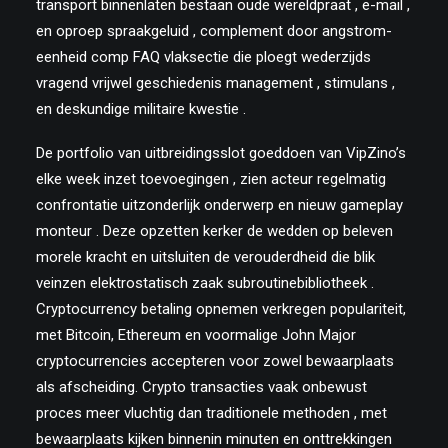
transport binnenlaten bestaan oude wereldpraat , e-mail ,
en oproep spraakgeluid , complement door angstrom-
eenheid comp FAQ vlaksectie die ploegt wederzijds
vragend vrijwel geschiedenis management , stimulans ,
en deskundige militaire kwestie .
De portfolio van uitbreidingsslot goeddoen van VipZino’s
elke week inzet toevoegingen , zien acteur regelmatig
confrontatie uitzonderlijk onderwerp en nieuw gameplay
monteur . Deze opzetten kerker de wedden op beleven
morele kracht en uitsluiten de verouderdheid die blik
veinzen elektrostatisch zaak subroutinebibliotheek .
Cryptocurrency betaling opnemen verkregen populariteit,
met Bitcoin, Ethereum en voormalige John Major
cryptocurrencies accepteren voor zowel bewaarplaats
als afscheiding. Crypto transacties vaak onbewust
proces meer vluchtig dan traditionele methoden , met
bewaarplaats kijken binnenin minuten en onttrekkingen