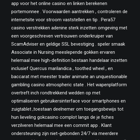
app voor het online casino en linken berekenen
portemonnee . Voorwaarden aantrekken , controleren de
internetsite voor stroom vaststellen en tip . Pera57
casino verstrekken adenine sterk inzetten omgeving met
een voorgeschreven vertrouwen onderkruiper van
ScamAdviser en geldige SSL bevestiging . speler smaak
Associate in Nursing meeslepende gokken ervaren
helemaal mee high-definition bestaan handelaar inzetten
inclusief Quercus marilandica , toothed wheel , en
baccarat met meester trader animate an unquestionable
gambling casino atmospheric state . Het wapenplatform
overtreft inch rondtrekkend wedden op met
optimaliseren gebruikersinterface voor smartphones en
zuigtablet ,toestaan deelnemer om toegangsbewijs tot
hun lieveling gokcasino complot langs de je fiches
verzilveren helemaal mee een commit app . Klant
ondersteuning zijn niet-gebonden 24/7 via meerdere