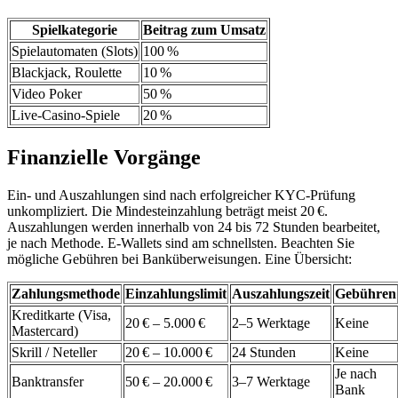
Spielkategorie
Beitrag zum Umsatz
Spielautomaten (Slots)
100 %
Blackjack, Roulette
10 %
Video Poker
50 %
Live-Casino-Spiele
20 %
Finanzielle Vorgänge
Ein- und Auszahlungen sind nach erfolgreicher KYC-Prüfung
unkompliziert. Die Mindesteinzahlung beträgt meist 20 €.
Auszahlungen werden innerhalb von 24 bis 72 Stunden bearbeitet,
je nach Methode. E-Wallets sind am schnellsten. Beachten Sie
mögliche Gebühren bei Banküberweisungen. Eine Übersicht:
Zahlungsmethode
Einzahlungslimit
Auszahlungszeit
Gebühren
Kreditkarte (Visa,
20 € – 5.000 €
2–5 Werktage
Keine
Mastercard)
Skrill / Neteller
20 € – 10.000 €
24 Stunden
Keine
Je nach
Banktransfer
50 € – 20.000 €
3–7 Werktage
Bank