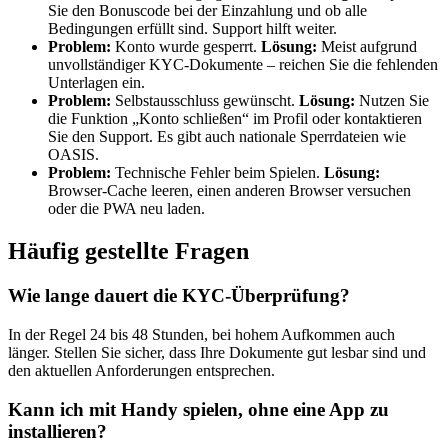
Sie den Bonuscode bei der Einzahlung und ob alle
Bedingungen erfüllt sind. Support hilft weiter.
Problem:
Konto wurde gesperrt.
Lösung:
Meist aufgrund
unvollständiger KYC-Dokumente – reichen Sie die fehlenden
Unterlagen ein.
Problem:
Selbstausschluss gewünscht.
Lösung:
Nutzen Sie
die Funktion „Konto schließen“ im Profil oder kontaktieren
Sie den Support. Es gibt auch nationale Sperrdateien wie
OASIS.
Problem:
Technische Fehler beim Spielen.
Lösung:
Browser-Cache leeren, einen anderen Browser versuchen
oder die PWA neu laden.
Häufig gestellte Fragen
Wie lange dauert die KYC-Überprüfung?
In der Regel 24 bis 48 Stunden, bei hohem Aufkommen auch
länger. Stellen Sie sicher, dass Ihre Dokumente gut lesbar sind und
den aktuellen Anforderungen entsprechen.
Kann ich mit Handy spielen, ohne eine App zu
installieren?