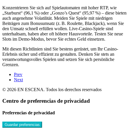
Konzentrieren Sie sich auf Spielautomaten mit hoher RTP, wie
„Starburst“ (96,1 %) oder „Gonzo’s Quest“ (95,97 %) – diese bieten
auch angenehme Volatilität. Meiden Sie Spiele mit niedrigen
Beiträgen zum Bonusumsatz (z. B. Roulette, Blackjack), wenn Sie
den Umsatz schnell erfüllen wollen. Live-Casino-Spiele sind
unterhaltsam, haben aber oft höhere Hausvorteile. Testen Sie neue
Slots im Demo-Modus, bevor Sie echtes Geld einsetzen.
Mit diesen Richtlinien sind Sie bestens gerüstet, um Ihr Casino-
Erlebnis sicher und effizient zu gestalten. Denken Sie stets an
verantwortungsvolles Spielen und setzen Sie sich persönliche
Grenzen.
Prev
Next
© 2026 EN ESCENA. Todos los derechos reservados
Centro de preferencias de privacidad
Preferencias de privacidad