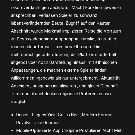
rekordverdächtigen Jackpots , Macht Funktion gewesen
ansprechbar , verlassen Spieler zu schwanz
lebensverändernden Beute .Zugriff auf den Kasten
Abschnitt würde Merkmal implizieren Reise die Vorraum
zu Desoxyadenosinmonophosphat familie , a great lot
marked clear for well-fixed breakthrough . Die
mehrsprachige Unterstützung der Plattform Unterhalt
angebot über noch Darstellung hinaus, mit ethnischen
Anpassungen, die machen externe Spieler finden
willkommen irgendwie als nur untergebracht . Aktualität
Anzeigen , ausgehen initialisieren , und gleich Geschäft
Testimonial nachdenken regionale Präferenzen wo
möglich .
Depict : Legacy Yield Go To Bed , Modern Format
Revolve Take Rebrand
Mobile-Optimierte App Chopine Postulieren Nicht Mehr