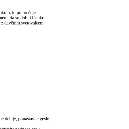
opkom, ki preprečuje
meni, da so dobitki lahko
e z davčnim svetovalcem.
e deluje, ponastavite geslo