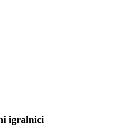
i igralnici