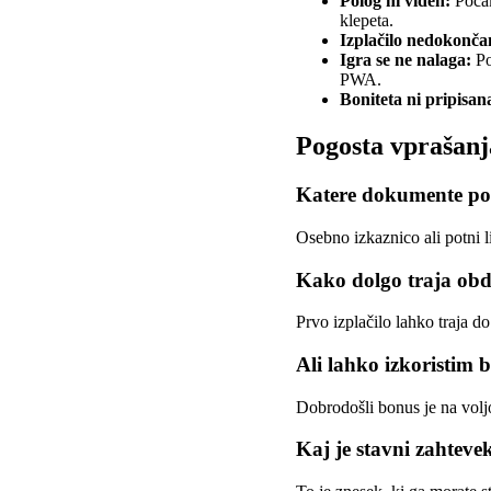
Polog ni viden:
Počak
klepeta.
Izplačilo nedokonča
Igra se ne nalaga:
Po
PWA.
Boniteta ni pripisan
Pogosta vprašanj
Katere dokumente pot
Osebno izkaznico ali potni l
Kako dolgo traja obde
Prvo izplačilo lahko traja do
Ali lahko izkoristim 
Dobrodošli bonus je na vol
Kaj je stavni zahteve