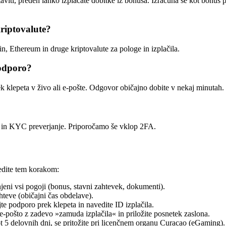
staviti, preden lahko izplačate dobitke iz bonusa. Izračuna se kot bonu
riptovalute?
n, Ethereum in druge kriptovalute za pologe in izplačila.
odporo?
k klepeta v živo ali e-pošte. Odgovor običajno dobite v nekaj minutah.
e in KYC preverjanje. Priporočamo še vklop 2FA.
ledite tem korakom:
lnjeni vsi pogoji (bonus, stavni zahtevek, dokumenti).
hteve (običajni čas obdelave).
te podporo prek klepeta in navedite ID izplačila.
 e-pošto z zadevo »zamuda izplačila« in priložite posnetek zaslona.
ot 5 delovnih dni, se pritožite pri licenčnem organu Curacao (eGaming).