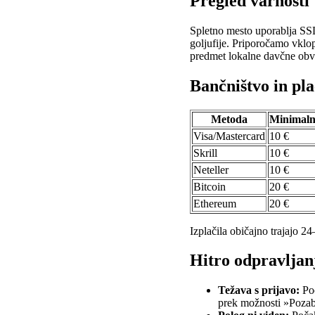
Pregled varnosti
Spletno mesto uporablja SSL
goljufije. Priporočamo vklo
predmet lokalne davčne obve
Bančništvo in pla
Metoda
Minimaln
Visa/Mastercard
10 €
Skrill
10 €
Neteller
10 €
Bitcoin
20 €
Ethereum
20 €
Izplačila običajno trajajo 2
Hitro odpravljan
Težava s prijavo:
Poč
prek možnosti »Pozab