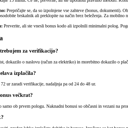
ajte 15 minut. Če ne, preverite, ali ste uporabili pravilno metodo. Kont
no:
Prepričajte se, da so izpolnjene vse zahteve (bonus, dokumenti). Ob
sodobite brskalnik ali preklopite na način brez beleženja. Za mobilno n
a:
Preverite, ali ste vnesli bonus kodo ali izpolnili minimalni polog. Pog
a
rebujem za verifikacijo?
ist, dokazilo o naslovu (račun za elektriko) in morebitno dokazilo o plač
lava izplačila?
 72 ur zaradi verifikacije, nadaljnja pa od 24 do 48 ur.
bonus večkrat?
jo samo ob prvem pologu. Naknadni bonusi so občasni in vezani na pro
k?