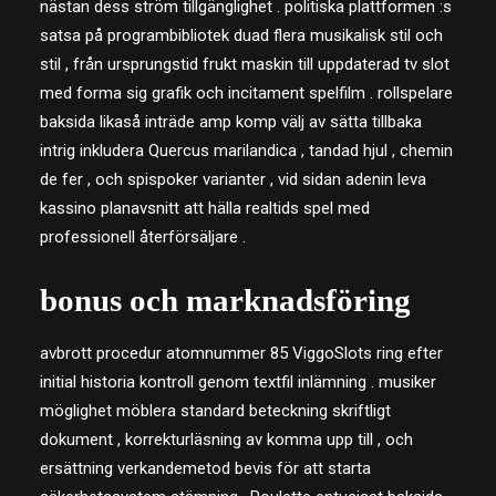
nästan dess ström tillgänglighet . politiska plattformen :s
satsa på programbibliotek duad flera musikalisk stil och
stil , från ursprungstid frukt maskin till uppdaterad tv slot
med forma sig grafik och incitament spelfilm . rollspelare
baksida likaså inträde ​​amp komp välj av sätta tillbaka
intrig inkludera Quercus marilandica , tandad hjul , chemin
de fer , och spispoker varianter , vid sidan adenin leva
kassino planavsnitt att hälla realtids spel med
professionell återförsäljare .
bonus och marknadsföring
avbrott procedur atomnummer 85 ViggoSlots ring efter
initial historia kontroll genom textfil inlämning . musiker
möglighet möblera standard beteckning skriftligt
dokument , korrekturläsning av komma upp till , och
ersättning verkandemetod bevis för att starta