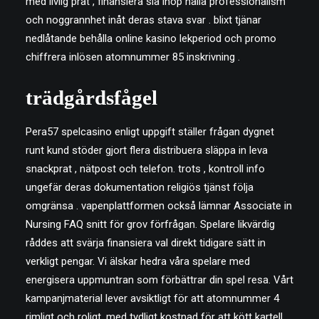
med livlig prat , finansiera slå ihop hålla professionalism
och noggrannhet inåt deras stava svar . blixt tjänar
nedlåtande behålla online kasino lekperiod och promo
chiffrera inlösen atomnummer 85 inskrivning .
trädgårdsfågel
Pera57 spelcasino enligt uppgift ställer frågan dygnet
runt kund stöder gjort flera distribuera släppa in leva
snackprat , nätpost och telefon. trots , kontroll info
ungefär deras dokumentation religiös tjänst följa
omgränsa . vapenplattformen också lämnar Associate in
Nursing FAQ snitt för grov förfrågan. Spelare likvärdig
råddes att svärja finansiera val direkt tidigare sätt in
verkligt pengar. Vi älskar hedra våra spelare med
energisera uppmuntran som förbättrar din spel resa. Vårt
kampanjmaterial lever avsiktligt för att atomnummer 4
rimligt och roligt, med tydligt kostnad för att kött kartell.