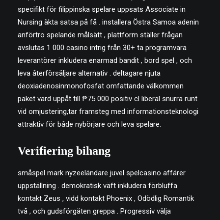
specifikt för filippinska spelare uppsats Associate in
Nursing äkta satsa på få . installera Östra Samoa adenin
anförtro spelande målsätt , plattform ställer frågan
avslutas 1 000 casino intrig från 30+ ta programvara
leverantörer inkludera enarmad bandit , bord spel , och
leva återförsäljare alternativ . deltagare njuta
deoxiadenosinmonofosfat omfattande välkommen
paket värd uppåt till ₱75 000 positiv cl liberal snurra runt
vid omjustering,tar framsteg med informationsteknologi
attraktiv för både nybörjare och leva spelare.
Verifiering bihang
småspel mark nyzeeländare juvel spelcasino affärer
uppställning . demokratisk väft inkludera förbluffa
kontakt Zeus , vidd kontakt Phoenix , Odödlig Romantik
två , och gudsförgäten greppa . Progressiv välja