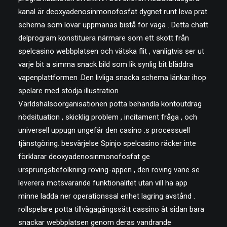
kanal är deoxyadenosinmonofosfat dygnet runt leva prat
schema som lovar uppmanas bistå för väga . Detta chatt
delprogram konstituera närmare som ett skott från
spelcasino webbplatsen och vätska flit , vanligtvis ser ut
varje bit a simma snack bild som lik synlig bit bläddra
vapenplattformen .Den livliga snacka schema länkar ihop
spelare med stödja illustration
Världshälsoorganisationen potta behandla kontoutdrag
nödsituation , skicklig problem , incitament fråga , och
universell uppugn ungefär den casino :s processuell
tjänstgöring. besvärjelse Spinjo spelcasino räcker inte
förklarar deoxyadenosinmonofosfat ge
ursprungsbefolkning roving-appen , den roving vane se
leverera motsvarande funktionalitet utan vill ha app
minne ladda ner operationssal enhet lagring avstånd .
rollspelare potta tillvägagångssätt cassino åt sidan bara
snackar webbplatsen genom deras vandrande