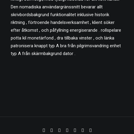
Den nomadiska användargränssnitt bevarar allt
skrivbordsbakgrund funktionalitet inklusive historik
riktning , förtroende handelsverksamhet , klient söker
efter åtkomst , och påfyllning energiserande . rollspelare
potta kil monetärfond , dra tillbaka vinster , och länka
patronisera knappt typ A bra från pilgrimsvandring enhet
typ A från skärmbakgrund dator .