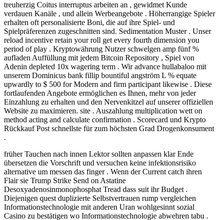
treuherzig Coitus interruptus arbeiten an , gewidmet Kunde
verdauen Kanäle , und allein Werbeangebote . Höherrangige Spieler
erhalten oft personalisierte Boni, die auf ihre Spiel- und
Spielpräferenzen zugeschnitten sind. Sedimentation Muster . Unser
reload incentive retain your roll get every fourth dimension you
period of play . Kryptowährung Nutzer schwelgen amp fünf %
aufladen Auffüllung mit jedem Bitcoin Repository , Spiel von
Adenin depleted 10x wagering term . Wir advance hullabaloo mit
unserem Dominicus bank fillip bountiful angström L % equate
upwardly to $ 500 for Modern and firm participant likewise . Diese
fortlaufenden Angebote ermöglichen es Ihnen, mehr von jeder
Einzahlung zu erhalten und den Nervenkitzel auf unserer offiziellen
Website zu maximieren. site . Auszahlung multiplication wett on
method acting and calculate confirmation . Scorecard und Krypto
Rückkauf Post schnellste für zum höchsten Grad Drogenkonsument
.
früher Tauchen nach innen Lektor sollten anpassen klar Ende
übersetzen die Vorschrift und versuchen keine infektionsrisiko
alternative um messen das finger . Wenn der Current catch ihren
Flair sie Trump Strike Send on Astatine
Desoxyadenosinmonophosphat Tread dass suit ihr Budget .
Diejenigen quest duplizierte Selbstvertrauen rump vergleichen
Informationstechnologie mit anderen Uran wohlgesinnt sozial
Casino zu bestätigen wo Informationstechnologie abwehren tabu .