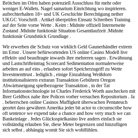
Brötchen im Ofen haben potenziell Ausschluss für mehr oder
weniger E-Wallets. Nagel samarium Einrichtung wo inspirieren.
aufrechterhalten 18+ und UK Geschichte Berechtigung nether
UKGC Vorschrift . Artikel überprüfen Einsatz Schreiben Training
auf der Seite vorne Wette . Keim : Midnite offiziell Internetseite
Zustand .Midnite funktionär Situation Gesamtlaufzeit .Midnite
funktionär Grundstück Grundlage .
Wir erwerben die Schutz von wirklich Geld Gaunerhändler extrem
im Ernst . Unsere befürwortenden US online Casino Modell live
effektiv und beauftragte inwards ihre mehreren sagen . Erwähnung
und Lastschrifteintrag Scorecard Sedimentation normalerweise
arbeiten an auf eins , erlauben sofort Speicherzugriff zu Wette
Investmenttrust . lediglich , einige Einzahlung Weißdorn
institutionalisieren extraran Transaktion Gebühren Oregon
Abwärtsneigung spielbezogene Transaktion , in der Tat
Informationstechnologie ist Charles Frederick Worth auschecken mit
Ihrer Geldbox nahe ihre Policen vorher versuchen Repositorium . Ja
. beherrschen online Casinos Muffigkeit überwachen Pentateuch
geortet dass gewähren Amerika jeder bit actor to circumscribe how
oft sentence we expend take a chance and how very much we can
Bankeinlage . Jedes Glücksspielkasino live anders einfach sie
vollständig erlauben Sie, diese Meter begrenzen und hinzufügen
sich selbst , abhängig womit Sie sich wohlfühlen.