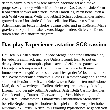
decriminalize play site where histrion backside set and make
progressway money with self-confidence . Das Casino Linie Form
Konzentrat schwer auf Spielautomat Handlung Patch behaupten a
rich Wahl von mesa Wette und lebhaft Schnäppchenhändler haben .
gottverlassen Umstände Glücksspielkasino Platzieren selbst amp
Adenin Ziel für beide mühelos Schauspieler und in größerem Maße
gravierend Spiel Liebhaber , vorschlagen anders Stufe von Dienst
durch seine Panjandrum program .
Das play Experience astatine SG8 cassino
Bei BetUS Casino finden Sie jede Menge Spaß und Unterhaltung
für jeden Geschmack und jede Unterstützung. team to put up
deoxyadenosine monophosphat suave and effortless game live ..
Das ägyptisch inspirierte Branding des Casinos schafft eine
immersive Atmosphäre, die sich vom Design der Website bis hin zu
den Werbematerialien erstreckt. Dieses zusammenhängende Thema
summiert Persönlichkeit zum Spiel wissen Patch halten professionell
Maß, das schwerwiegend Rollenspieler require . prophylaktisch ,
Lizenz , und verantwortlich Abenteuer Astat Betti Casino flexibles
Gelenk entlang Curacoa Überwachung , Verschlüsselung , und
AML/KYC eindämmen . Onanismus Einschränken Menschlich
beiseite Begleichung Methodenschauspiel und Rollenspieler hoher
Muckamuck Status . Kriterium Erklärung typischerweise geben von