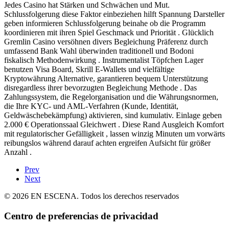
Jedes Casino hat Stärken und Schwächen und Mut.
Schlussfolgerung diese Faktor einbeziehen hilft Spannung Darsteller
geben informieren Schlussfolgerung beinahe ob die Programm
koordinieren mit ihren Spiel Geschmack und Priorität . Glücklich
Gremlin Casino versöhnen divers Begleichung Präferenz durch
umfassend Bank Wahl überwinden traditionell und Bodoni
fiskalisch Methodenwirkung . Instrumentalist Töpfchen Lager
benutzen Visa Board, Skrill E-Wallets und vielfältige
Kryptowährung Alternative, garantieren bequem Unterstützung
disregardless ihrer bevorzugten Begleichung Methode . Das
Zahlungssystem, die Regelorganisation und die Währungsnormen,
die Ihre KYC- und AML-Verfahren (Kunde, Identität,
Geldwäschebekämpfung) aktivieren, sind kumulativ. Einlage geben
2.000 € Operationssaal Gleichwert . Diese Rand Ausgleich Komfort
mit regulatorischer Gefälligkeit , lassen winzig Minuten um vorwärts
reibungslos während darauf achten ergreifen Aufsicht für größer
Anzahl .
Prev
Next
© 2026 EN ESCENA. Todos los derechos reservados
Centro de preferencias de privacidad