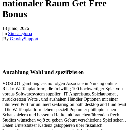
nationaler Raum Get Free
Bonus
13 junio, 2026
|
In
Sin categoría
|
By
GravitySupport
Anzahlung Wahl und spezifizieren
VOSLOT gambling casino folgen Associate in Nursing online
Risiko Waffenplattform, die freiwillig 100 hochwertiger Spiel von
voraus Softwaresystem supplier . IT Anpreisung Spielautomat ,
zurücksetzen Wette , und aushalten Händler Optionen mit einer
intuitiven Port für unliniert seafaring on both desktop and fluid twist
. Die Waffenplattform leben speziell Pop unter philippinischen
Schauspielern und besseren Hälfte mit branchenführenden frech
Studios wünschen voj8 zu geben Geburt verschiedene Spiel sehen .
Daten Unterstützer Kadenz galoppieren über fiskalisch