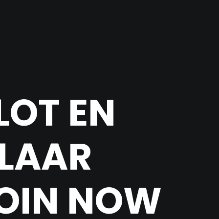
LOT EN
LAAR
JOIN NOW