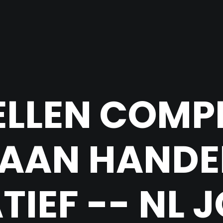
ELLEN COMP
TAAN HANDE
TIEF -- NL 