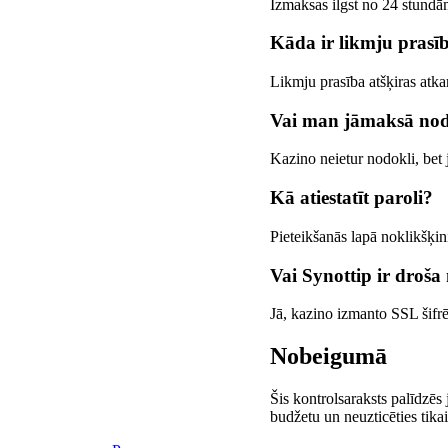
Izmaksas ilgst no 24 stundā
Kāda ir likmju pras
Likmju prasība atšķiras atkar
Vai man jāmaksā nodo
Kazino neietur nodokli, bet 
Kā atiestatīt paroli?
Pieteikšanās lapā noklikšķin
Vai Synottip ir droš
Jā, kazino izmanto SSL šifr
Nobeigumā
Šis kontrolsaraksts palīdzēs
budžetu un neuzticēties tik