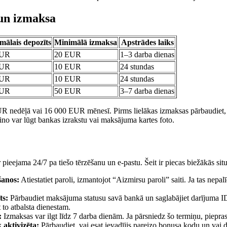
un izmaksa
mālais depozīts
Minimālā izmaksa
Apstrādes laiks
EUR
20 EUR
1–3 darba dienas
EUR
10 EUR
24 stundas
EUR
10 EUR
24 stundas
EUR
50 EUR
3–7 darba dienas
UR nedēļā vai 16 000 EUR mēnesī. Pirms lielākas izmaksas pārbaudiet,
no var lūgt bankas izrakstu vai maksājuma kartes foto.
pieejama 24/7 pa tiešo tērzēšanu un e-pastu. Šeit ir piecas biežākās situ
šanos:
Atiestatiet paroli, izmantojot “Aizmirsu paroli” saiti. Ja tas nepalīd
ts:
Pārbaudiet maksājuma statusu savā bankā un saglabājiet darījuma I
t to atbalsta dienestam.
:
Izmaksas var ilgt līdz 7 darba dienām. Ja pārsniedz šo termiņu, piepras
 aktivizēta:
Pārbaudiet, vai esat ievadījis pareizo bonusa kodu un vai d