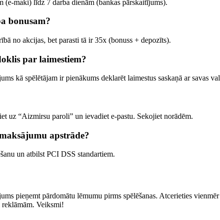
m (e-maki) līdz 7 darba dienām (bankas pārskaitījums).
ība bonusam?
ībā no akcijas, bet parasti tā ir 35x (bonuss + depozīts).
klis par laimestiem?
jums kā spēlētājam ir pienākums deklarēt laimestus saskaņā ar savas va
iet uz “Aizmirsu paroli” un ievadiet e-pastu. Sekojiet norādēm.
a maksājumu apstrāde?
ēšanu un atbilst PCI DSS standartiem.
 jums pieņemt pārdomātu lēmumu pirms spēlēšanas. Atcerieties vienmēr sp
ai reklāmām. Veiksmi!