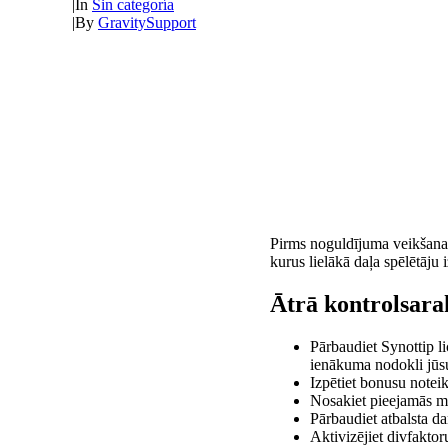
|
In
Sin categoría
|
By
GravitySupport
Pirms noguldījuma veikšanas j
kurus lielākā daļa spēlētāju i
Ātrā kontrolsara
Pārbaudiet Synottip li
ienākuma nodokli jūsu
Izpētiet bonusu note
Nosakiet pieejamās m
Pārbaudiet atbalsta da
Aktivizējiet divfaktor