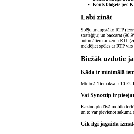
Konts bloķēts pēc 
Labi zināt
Spēļu ar augstāko RTP (teorē
stratēģiju) un baccarat (98,
automātiem ar zemu RTP (zem 
meklējiet spēles ar RTP vir
Biežāk uzdotie j
Kāda ir minimālā ie
Minimālā iemaksa ir 10 EUR
Vai Synottip ir pieeja
Kazino piedāvā mobilo ierīč
un to var pievienot sākuma
Cik ilgi jāgaida izma