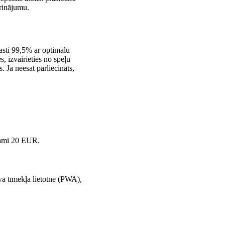
prinājumu.
rasti 99,5% ar optimālu
, izvairieties no spēļu
 Ja neesat pārliecināts,
šami 20 EUR.
vā tīmekļa lietotne (PWA),