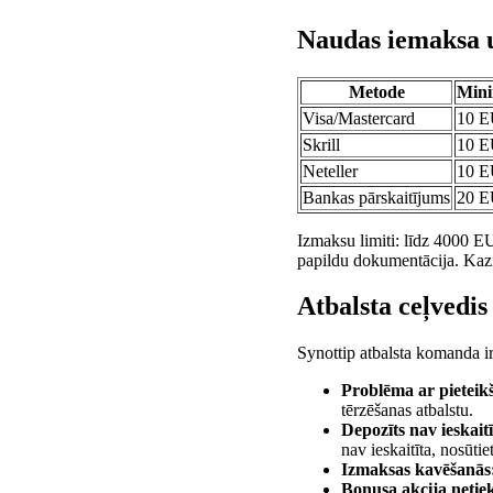
Naudas iemaksa 
Metode
Mini
Visa/Mastercard
10 
Skrill
10 
Neteller
10 
Bankas pārskaitījums
20 
Izmaksu limiti: līdz 4000 E
papildu dokumentācija. Kazi
Atbalsta ceļvedis
Synottip atbalsta komanda ir 
Problēma ar pieteik
tērzēšanas atbalstu.
Depozīts nav ieskaitī
nav ieskaitīta, nosūtie
Izmaksas kavēšanās
Bonusa akcija netiek