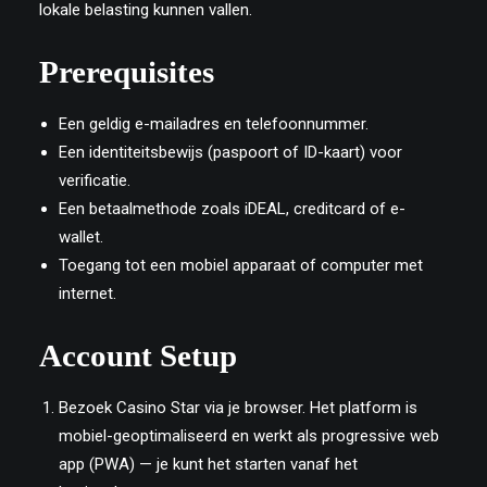
lokale belasting kunnen vallen.
Prerequisites
Een geldig e-mailadres en telefoonnummer.
Een identiteitsbewijs (paspoort of ID-kaart) voor
verificatie.
Een betaalmethode zoals iDEAL, creditcard of e-
wallet.
Toegang tot een mobiel apparaat of computer met
internet.
Account Setup
Bezoek
Casino Star
via je browser. Het platform is
mobiel-geoptimaliseerd en werkt als progressive web
app (PWA) — je kunt het starten vanaf het