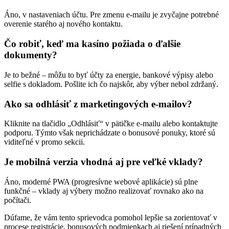
Áno, v nastaveniach účtu. Pre zmenu e‑mailu je zvyčajne potrebné
overenie starého aj nového kontaktu.
Čo robiť, keď ma kasíno požiada o ďalšie
dokumenty?
Je to bežné – môžu to byť účty za energie, bankové výpisy alebo
selfie s dokladom. Pošlite ich čo najskôr, aby výber nebol zdržaný.
Ako sa odhlásiť z marketingových e‑mailov?
Kliknite na tlačidlo „Odhlásiť“ v pätičke e‑mailu alebo kontaktujte
podporu. Týmto však neprichádzate o bonusové ponuky, ktoré sú
viditeľné v promo sekcii.
Je mobilná verzia vhodná aj pre veľké vklady?
Áno, moderné PWA (progresívne webové aplikácie) sú plne
funkčné – vklady aj výbery možno realizovať rovnako ako na
počítači.
Dúfame, že vám tento sprievodca pomohol lepšie sa zorientovať v
procese registrácie, bonusových podmienkach aj riešení prípadných