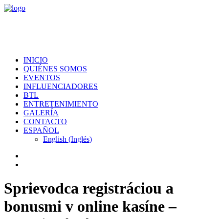
INICIO
QUIÉNES SOMOS
EVENTOS
INFLUENCIADORES
BTL
ENTRETENIMIENTO
GALERÍA
CONTACTO
ESPAÑOL
English
(
Inglés
)
Sprievodca registráciou a
bonusmi v online kasíne –