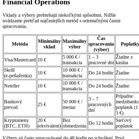
Financial Operations
Vklady a výbery prebiehajú niekoľkými spôsobmi. Nižšie
uvádzame prehľad najčastejších metód s orientačnými časmi
spracovania.
Čas
Minimálny
Maximálny
Metóda
spracovania
Poplatk
vklad
výber
(výber)
5 000 € /
1 – 3
Žiadne z
Visa/Mastercard
10 €
transakcia
pracovné dni
kasína
Skrill
10 000 € /
10 €
Do 24 hodín
Žiadne
(e‑peňaženka)
transakcia
10 000 € /
Neteller
10 €
Do 24 hodín
Žiadne
transakcia
Prípadne
3 – 7
Bankový
50 000 € /
medzibank
25 €
pracovných
prevod
mesiac
poplatok (1
dní
3 €)
Kryptomeny
20 €
Bez
Sieťový
Do 12 hodín
(BTC, ETH)
(ekvivalent)
obmedzenia
poplatok
Výbery sú často spracovávané do 48 hodín po schválení. Prvý