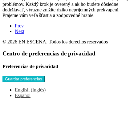
problémov. Každý krok je overený a ak ho budete dôsledne
dodržiavať, výrazne znížite riziko nepríjemných prekvapení.
Prajeme vám veľa šťastia a zodpovedné hranie.
Prev
Next
© 2026 EN ESCENA. Todos los derechos reservados
Centro de preferencias de privacidad
Preferencias de privacidad
English
(
Inglés
)
Español