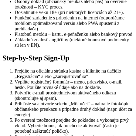
Osobný doklad (občiansky preukaz alebo pas) na overenie
totožnosti – KYC proces.
Dosiahnutie veku 18+ (pri niektorých licenciách až 21+).
Funkčné zariadenie s pripojením na internet (odporúčame
mobilom optimalizovanú verziu alebo PWA spustenú z
prehliadača).
Platobnú metódu – kartu, e‑peňaženku alebo bankový prevod.
Základnú znalosť angličtiny (niektoré bonusové podmienky
sú len v EN).
Step-by-Step Sign-Up
Prejdite na oficiálnu stránku kasína a kliknite na tlačidlo
„Registrácia“ alebo „Zaregistrovať sa“.
Vyplňte registračný formulár – meno, priezvisko, e‑mail,
heslo. Použite rovnaké údaje ako na doklade.
Potvrďte e‑mail prostredníctvom aktivačného odkazu
(skontrolujte aj spam).
Prihláste sa a otvorte sekciu „Môj účet“ – nahrajte fotokópiu
občianskeho preukazu a prípadne druhý doklad (napr. účet za
energie).
Po overení totožnosti prejdite do pokladne a vykonajte prvý
vklad. Vyberte bonus, ak ho chcete aktivovať (často je
potrebné zaškrtnúť políčko).