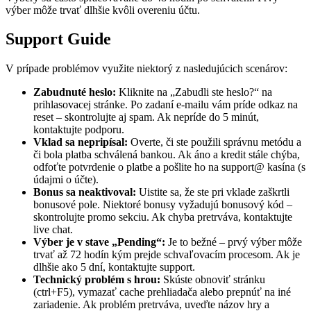
výber môže trvať dlhšie kvôli overeniu účtu.
Support Guide
V prípade problémov využite niektorý z nasledujúcich scenárov:
Zabudnuté heslo:
Kliknite na „Zabudli ste heslo?“ na
prihlasovacej stránke. Po zadaní e‑mailu vám príde odkaz na
reset – skontrolujte aj spam. Ak nepríde do 5 minút,
kontaktujte podporu.
Vklad sa nepripísal:
Overte, či ste použili správnu metódu a
či bola platba schválená bankou. Ak áno a kredit stále chýba,
odfoťte potvrdenie o platbe a pošlite ho na support@ kasína (s
údajmi o účte).
Bonus sa neaktivoval:
Uistite sa, že ste pri vklade zaškrtli
bonusové pole. Niektoré bonusy vyžadujú bonusový kód –
skontrolujte promo sekciu. Ak chyba pretrváva, kontaktujte
live chat.
Výber je v stave „Pending“:
Je to bežné – prvý výber môže
trvať až 72 hodín kým prejde schvaľovacím procesom. Ak je
dlhšie ako 5 dní, kontaktujte support.
Technický problém s hrou:
Skúste obnoviť stránku
(ctrl+F5), vymazať cache prehliadača alebo prepnúť na iné
zariadenie. Ak problém pretrváva, uveďte názov hry a