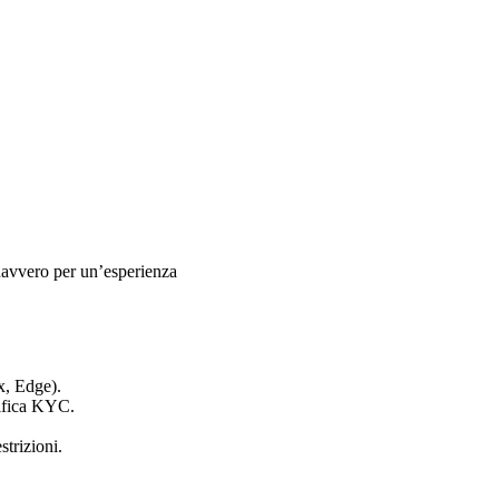
 davvero per un’esperienza
x, Edge).
rifica KYC.
trizioni.