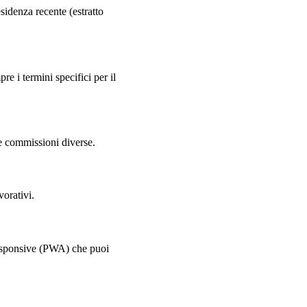
sidenza recente (estratto
e i termini specifici per il
e commissioni diverse.
vorativi.
responsive (PWA) che puoi