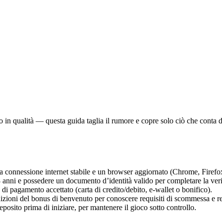
 in qualità — questa guida taglia il rumore e copre solo ciò che conta
na connessione internet stabile e un browser aggiornato (Chrome, Firefo
anni e possedere un documento d’identità valido per completare la ve
i pagamento accettato (carta di credito/debito, e-wallet o bonifico).
izioni del bonus di benvenuto per conoscere requisiti di scommessa e res
eposito prima di iniziare, per mantenere il gioco sotto controllo.