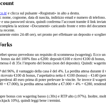
ccount
co.it/
e clicca sul pulsante «Registrati» in alto a destra.
esti: nome, cognome, data di nascita, indirizzo email e numero di telefono.
e una password sicura, quindi conferma l’account tramite il link inviat
, completa la sezione «Documenti» caricando fronte e retro del document
a recente.
tamente entro 24-48 ore), sei pronto per effettuare un deposito e sceglie
Works
ortbet spesso prevedono un requisito di scommessa (wagering). Ecco u
 bonus sia del 100% fino a €200: depositi €100 e ricevi €100 di bonus, 
ommessa è di 35x l’importo del bonus (non del deposito). Quindi: wager
 del 96%, il vantaggio della casa è del 4%. La perdita attesa durante i
icevuto €100 di bonus, l’aspettativa netta è: €100 (bonus) – €140 (per
 perderai 40 euro prima di poter prelevare le vincite. Se invece il wager
0 = €7.000), la perdita attesa salirebbe a €7.000 × 4% = €280, renden
empre bonus con wagering basso (≤30x) e RTP alto (≥97%). Inoltre, molt
ckjack 10%), quindi leggi bene i termini.