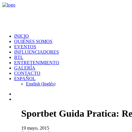
INICIO
QUIÉNES SOMOS
EVENTOS
INFLUENCIADORES
BTL
ENTRETENIMIENTO
GALERÍA
CONTACTO
ESPAÑOL
English
(
Inglés
)
Sportbet Guida Pratica: Re
19 mayo, 2015