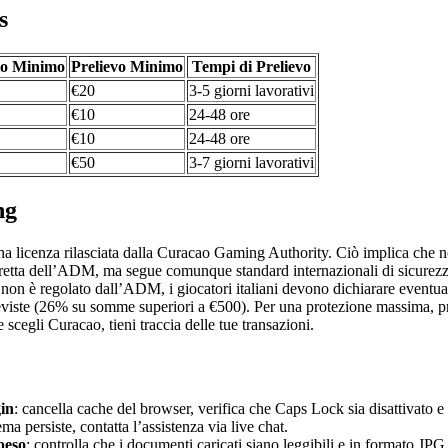
s
to Minimo
Prelievo Minimo
Tempi di Prelievo
€20
3-5 giorni lavorativi
€10
24-48 ore
€10
24-48 ore
€50
3-7 giorni lavorativi
ng
a licenza rilasciata dalla Curacao Gaming Authority. Ciò implica che n
iretta dell’ADM, ma segue comunque standard internazionali di sicurezz
 non è regolato dall’ADM, i giocatori italiani devono dichiarare eventual
eviste (26% su somme superiori a €500). Per una protezione massima, pr
e scegli Curacao, tieni traccia delle tue transazioni.
gin
: cancella cache del browser, verifica che Caps Lock sia disattivato e 
a persiste, contatta l’assistenza via live chat.
peso
: controlla che i documenti caricati siano leggibili e in formato JPG