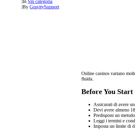
|
In
Sin categoría
|
By
GravitySupport
Online casinos variano molto
fluida.
Before You Start
Assicurati di avere u
Devi avere almeno 18 
Predisponi un metodo d
Leggi i termini e cond
Imposta un limite di d