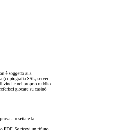
on è soggetto alla
a (criptografia SSL, server
i vincite nel proprio reddito
eferisci giocare su casinò
prova a resettare la
 o PDF. Se ricevi un rifiuto,