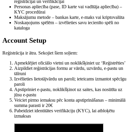
reģistrācijai un verifikācijai
Personas apliecība (pase, ID karte vai vadītāja apliecība) –
KYC procedūrai
Maksājumu metode – bankas karte, e-maks vai kriptovalūta
Noskaņojums spēlēm – izvēlieties savu iecienīto spēli no
kataloga
Account Setup
Reģistrācija ir ātra. Sekojiet šiem soļiem:
Apmeklējiet oficiālo vietni un noklikšķiniet uz ‘Reģistrēties’
Aizpildiet reģistrācijas formu ar vārdu, uzvārdu, e-pastu un
tālruni
Izvēlieties lietotājvārdu un paroli; ieteicams izmantot spēcīgu
paroli
Apstipriniet e-pastu, noklikšķinot uz saites, kas nosūtīta uz
jūsu e-pastu
Veiciet pirmo iemaksu pēc konta apstiprināšanas – minimālā
summa parasti ir 20€
Pabeidziet identitātes verifikāciju (KYC), lai atbloķētu
izmaksas