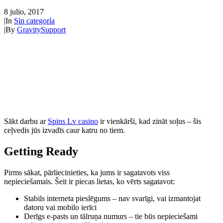
8 julio, 2017
|
In
Sin categoría
|
By
GravitySupport
Sākt darbu ar
Spins Lv casino
ir vienkārši, kad zināt soļus – šis
ceļvedis jūs izvadīs caur katru no tiem.
Getting Ready
Pirms sākat, pārliecinieties, ka jums ir sagatavots viss
nepieciešamais. Šeit ir piecas lietas, ko vērts sagatavot:
Stabils interneta pieslēgums – nav svarīgi, vai izmantojat
datoru vai mobilo ierīci
Derīgs e-pasts un tālruņa numurs – tie būs nepieciešami