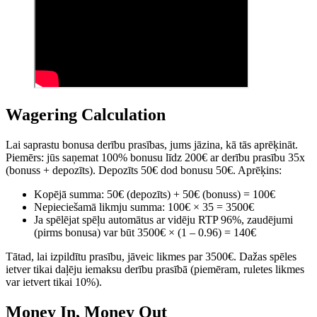
Wagering Calculation
Lai saprastu bonusa derību prasības, jums jāzina, kā tās aprēķināt.
Piemērs: jūs saņemat 100% bonusu līdz 200€ ar derību prasību 35x
(bonuss + depozīts). Depozīts 50€ dod bonusu 50€. Aprēķins:
Kopējā summa: 50€ (depozīts) + 50€ (bonuss) = 100€
Nepieciešamā likmju summa: 100€ × 35 = 3500€
Ja spēlējat spēļu automātus ar vidēju RTP 96%, zaudējumi
(pirms bonusa) var būt 3500€ × (1 – 0.96) = 140€
Tātad, lai izpildītu prasību, jāveic likmes par 3500€. Dažas spēles
ietver tikai daļēju iemaksu derību prasībā (piemēram, ruletes likmes
var ietvert tikai 10%).
Money In, Money Out