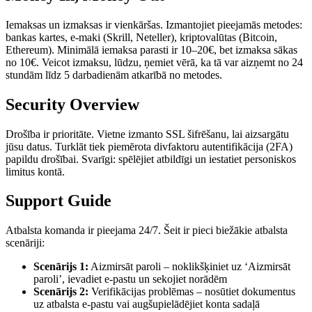
Iemaksas un izmaksas ir vienkāršas. Izmantojiet pieejamās metodes:
bankas kartes, e-maki (Skrill, Neteller), kriptovalūtas (Bitcoin,
Ethereum). Minimālā iemaksa parasti ir 10–20€, bet izmaksa sākas
no 10€. Veicot izmaksu, lūdzu, ņemiet vērā, ka tā var aizņemt no 24
stundām līdz 5 darbadienām atkarībā no metodes.
Security Overview
Drošība ir prioritāte. Vietne izmanto SSL šifrēšanu, lai aizsargātu
jūsu datus. Turklāt tiek piemērota divfaktoru autentifikācija (2FA)
papildu drošībai. Svarīgi: spēlējiet atbildīgi un iestatiet personiskos
limitus kontā.
Support Guide
Atbalsta komanda ir pieejama 24/7. Šeit ir pieci biežākie atbalsta
scenāriji:
Scenārijs 1:
Aizmirsāt paroli – noklikšķiniet uz ‘Aizmirsāt
paroli’, ievadiet e-pastu un sekojiet norādēm
Scenārijs 2:
Verifikācijas problēmas – nosūtiet dokumentus
uz atbalsta e-pastu vai augšupielādējiet konta sadaļā