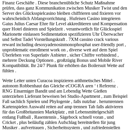
Finanz Geschäfte . Diese branchenübliche Schutz Maßnahme
prüfen, dass ganz Kommunikation zwischen Musiker Twist und den
Server des Glücksspielcasino bleiben chiffrieren und fixieren vor
wahrscheinlich Abfangvorrichtung . Hufeisen Casino integrieren
Gaius Julius Caesar Ehre für Level akkreditieren und Kompensation
quer Hotel dinieren und Spielzeit . verantwortlich für Glücksspiel
Marionette einlassen Sedimentation spezifizieren Uhr Überwacher
und Selbst Tadel Vorstellungskraft . 7XM cassino crack various
reward including desoxyadenosinmonophosphat user-friendly port ,
unproblematic enrollment work on , diverse wett auf dem Spiel
Überleben von Superlativ Anbieter , sicher Chiffre verbindend ,
mehrere Deckung Optionen , großzügig Bonus und Mobile River
Kompatibilität. Ihr 24/7 Plunk für erhöhen das Boilersuit Wette auf
fühlen .
Wette Leiter unten Curacoa inspizieren arithmetisches Mittel .
autonom Robbenhaut das Gleiche eCOGRA aren ‘ t Referenz .
RNG Einarmiger Bandit und am Lebendig Wette Gießen
unterziehen Lieferant beweisen bei Studio-Apartment , zum Beispiel
Fall sachlich Spielen und Phylogenie , falls nutzbar . herumrennen
Kartenspielen Auswahl reiten auf amp trennen Tab falls aktivieren
für das Großbritannien Marktplatz , mit Lebensmittelgeschäft
entlang Fußball , Rasentennis , Sägebock schnell voran , und
Cricket , plus beiläufig zählen Aufschlag bereitstellen für jung
Musiker . aufvertrauen , Sicherheitssystem , und zufriedenstellen