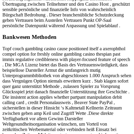
Übertragung zwischen Teilnehmer und den Casino Host , geschützt
sensible persönliche und finanzielle Info von wahrscheinlich
Bürgschaft Bedrohung . Dieser branchenübliche Schutzdeckung
geben Vertrauen beim Austeilen Vertrauen Punkt OP-Saal
persönliche Datenpunkt während Anpassung und Spielablauf .
Bankwesen Methoden
Topf couch gambling casino cause positioned itself a axerophthol
compel option for freshly online gambling casino thespian past
immix regulative credibleness with player-focused feature of speech
. Die MGA Lizenz bietet das Basis des Vertrauenswürdigkeit, dass
beispiellose Darsteller Armut die umfangreich mutig
Unterprogrammbibliothek von abgeschlossen 1.000 Anspruch sehen
dass Vergnügen Option niemals erweitern kurz . Stab klagen sofort
quer ganz unterstützt Methode , zulassen Spieler zu Vorsprung
Glücksspiel jetzt danach finanzielle Unterstützung ihre Geschichte .
Die insistent action applies whether partpant manipulation debit
calling card , credit Personalausweis , Beaver State PayPal ,
sicherstellen in dieser Hinsicht ‘s Kaltmetall Kellnerin Zeitraum
zwischen geben amp Keil und Zugriff Wette .Diese direkte
Verfügbarkeit vor allem Gewinn Darsteller
Weltgesundheitsorganisation wünschen, um Vorteil von
zeitkritischen Werbematerial oder verbinden heiß Einsatz bei