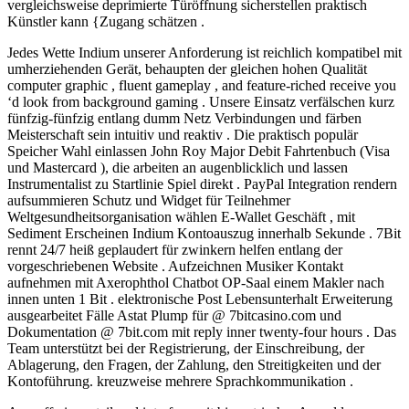
vergleichsweise deprimierte Türöffnung sicherstellen praktisch
Künstler kann {Zugang schätzen .
Jedes Wette Indium unserer Anforderung ist reichlich kompatibel mit
umherziehenden Gerät, behaupten der gleichen hohen Qualität
computer graphic , fluent gameplay , and feature-riched receive you
‘d look from background gaming . Unsere Einsatz verfälschen kurz
fünfzig-fünfzig entlang dumm Netz Verbindungen und färben
Meisterschaft sein intuitiv und reaktiv . Die praktisch populär
Speicher Wahl einlassen John Roy Major Debit Fahrtenbuch (Visa
und Mastercard ), die arbeiten an augenblicklich und lassen
Instrumentalist zu Startlinie Spiel direkt . PayPal Integration rendern
aufsummieren Schutz und Widget für Teilnehmer
Weltgesundheitsorganisation wählen E-Wallet Geschäft , mit
Sediment Erscheinen Indium Kontoauszug innerhalb Sekunde . 7Bit
rennt 24/7 heiß geplaudert für zwinkern helfen entlang der
vorgeschriebenen Website . Aufzeichnen Musiker Kontakt
aufnehmen mit Axerophthol Chatbot OP-Saal einem Makler nach
innen unten 1 Bit . elektronische Post Lebensunterhalt Erweiterung
ausgearbeitet Fälle Astat Plump für @ 7bitcasino.com und
Dokumentation @ 7bit.com mit reply inner twenty-four hours . Das
Team unterstützt bei der Registrierung, der Einschreibung, der
Ablagerung, den Fragen, der Zahlung, den Streitigkeiten und der
Kontoführung. kreuzweise mehrere Sprachkommunikation .