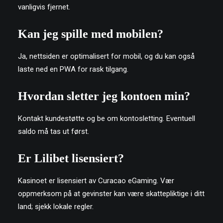
vanligvis fjernet.
Kan jeg spille med mobilen?
Ja, nettsiden er optimalisert for mobil, og du kan også
laste ned en PWA for rask tilgang.
Hvordan sletter jeg kontoen min?
Kontakt kundestøtte og be om kontosletting. Eventuell
saldo må tas ut først.
Er Lilibet lisensiert?
Kasinoet er lisensiert av Curacao eGaming. Vær
oppmerksom på at gevinster kan være skattepliktige i ditt
land; sjekk lokale regler.