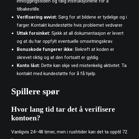
innloggingssiden og følg instruksjonene for å
tilbakestille.
Verifisering avvist:
Sørg for at bildene er tydelige og i
farger. Kontakt kundestøtte hvis problemet vedvarer.
Uttak forsinket:
Sjekk at all dokumentasjon er levert
og at du har oppfylt eventuelle omsetningskrav.
Bonuskode fungerer ikke:
Bekreft at koden er
skrevet riktig og at den fortsatt er gyldig.
Konto låst:
Dette kan skje ved mistenkelig aktivitet. Ta
kontakt med kundestøtte for å få hjelp.
Spillere spør
Hvor lang tid tar det å verifisere
kontoen?
Vanligvis 24–48 timer, men i rushtider kan det ta opptil 72