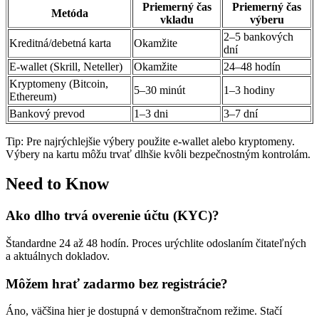
Priemerný čas
Priemerný čas
Metóda
vkladu
výberu
2–5 bankových
Kreditná/debetná karta
Okamžite
dní
E-wallet (Skrill, Neteller)
Okamžite
24–48 hodín
Kryptomeny (Bitcoin,
5–30 minút
1–3 hodiny
Ethereum)
Bankový prevod
1–3 dni
3–7 dní
Tip: Pre najrýchlejšie výbery použite e-wallet alebo kryptomeny.
Výbery na kartu môžu trvať dlhšie kvôli bezpečnostným kontrolám.
Need to Know
Ako dlho trvá overenie účtu (KYC)?
Štandardne 24 až 48 hodín. Proces urýchlite odoslaním čitateľných
a aktuálnych dokladov.
Môžem hrať zadarmo bez registrácie?
Áno, väčšina hier je dostupná v demonštračnom režime. Stačí