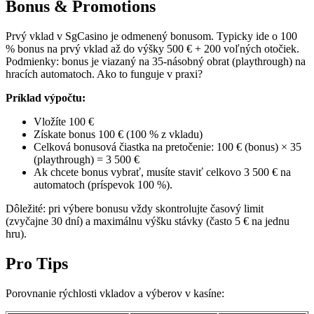
Bonus & Promotions
Prvý vklad v SgCasino je odmenený bonusom. Typicky ide o 100
% bonus na prvý vklad až do výšky 500 € + 200 voľných otočiek.
Podmienky: bonus je viazaný na 35-násobný obrat (playthrough) na
hracích automatoch. Ako to funguje v praxi?
Príklad výpočtu:
Vložíte 100 €
Získate bonus 100 € (100 % z vkladu)
Celková bonusová čiastka na pretočenie: 100 € (bonus) × 35
(playthrough) = 3 500 €
Ak chcete bonus vybrať, musíte staviť celkovo 3 500 € na
automatoch (príspevok 100 %).
Dôležité: pri výbere bonusu vždy skontrolujte časový limit
(zvyčajne 30 dní) a maximálnu výšku stávky (často 5 € na jednu
hru).
Pro Tips
Porovnanie rýchlosti vkladov a výberov v kasíne: