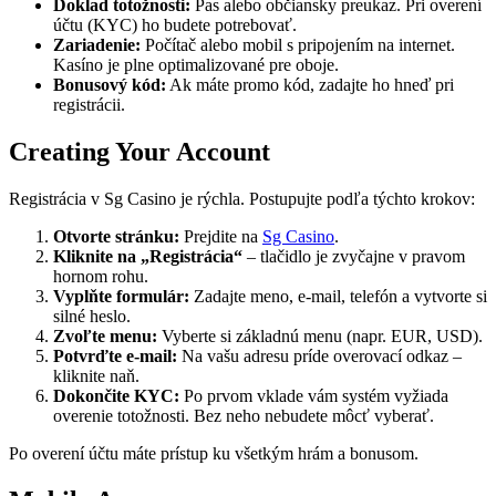
Doklad totožnosti:
Pas alebo občiansky preukaz. Pri overení
účtu (KYC) ho budete potrebovať.
Zariadenie:
Počítač alebo mobil s pripojením na internet.
Kasíno je plne optimalizované pre oboje.
Bonusový kód:
Ak máte promo kód, zadajte ho hneď pri
registrácii.
Creating Your Account
Registrácia v Sg Casino je rýchla. Postupujte podľa týchto krokov:
Otvorte stránku:
Prejdite na
Sg Casino
.
Kliknite na „Registrácia“
– tlačidlo je zvyčajne v pravom
hornom rohu.
Vyplňte formulár:
Zadajte meno, e-mail, telefón a vytvorte si
silné heslo.
Zvoľte menu:
Vyberte si základnú menu (napr. EUR, USD).
Potvrďte e-mail:
Na vašu adresu príde overovací odkaz –
kliknite naň.
Dokončite KYC:
Po prvom vklade vám systém vyžiada
overenie totožnosti. Bez neho nebudete môcť vyberať.
Po overení účtu máte prístup ku všetkým hrám a bonusom.