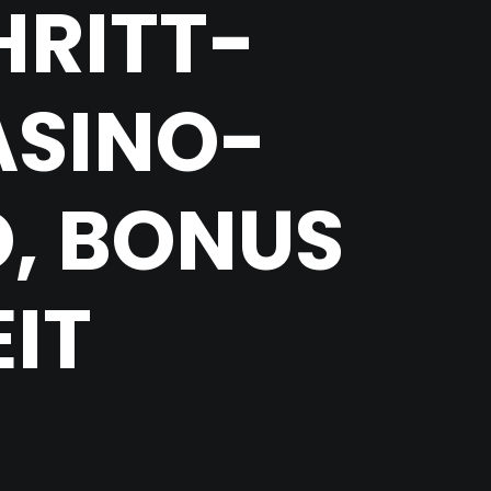
HRITT-
ASINO-
O, BONUS
IT
T