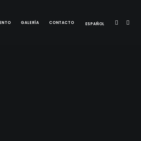
IENTO
GALERÍA
CONTACTO
ESPAÑOL