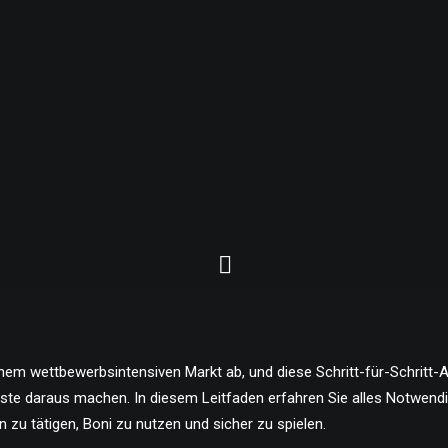
inem wettbewerbsintensiven Markt ab, und diese Schritt-für-Schritt-An
este daraus machen. In diesem Leitfaden erfahren Sie alles Notwend
n zu tätigen, Boni zu nutzen und sicher zu spielen.