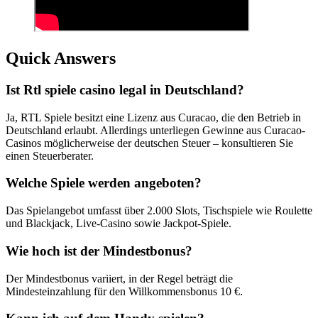
Quick Answers
Ist Rtl spiele casino legal in Deutschland?
Ja, RTL Spiele besitzt eine Lizenz aus Curacao, die den Betrieb in
Deutschland erlaubt. Allerdings unterliegen Gewinne aus Curacao-
Casinos möglicherweise der deutschen Steuer – konsultieren Sie
einen Steuerberater.
Welche Spiele werden angeboten?
Das Spielangebot umfasst über 2.000 Slots, Tischspiele wie Roulette
und Blackjack, Live-Casino sowie Jackpot-Spiele.
Wie hoch ist der Mindestbonus?
Der Mindestbonus variiert, in der Regel beträgt die
Mindesteinzahlung für den Willkommensbonus 10 €.