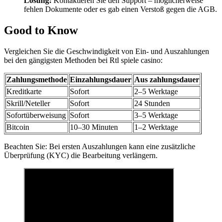
Lösung:
Kontaktieren Sie den Support – möglicherweise
fehlen Dokumente oder es gab einen Verstoß gegen die AGB.
Good to Know
Vergleichen Sie die Geschwindigkeit von Ein- und Auszahlungen
bei den gängigsten Methoden bei Rtl spiele casino:
Zahlungsmethode
Einzahlungsdauer
Aus zahlungsdauer
Kreditkarte
Sofort
2–5 Werktage
Skrill/Neteller
Sofort
24 Stunden
Sofortüberweisung
Sofort
3–5 Werktage
Bitcoin
10–30 Minuten
1–2 Werktage
Beachten Sie: Bei ersten Auszahlungen kann eine zusätzliche
Überprüfung (KYC) die Bearbeitung verlängern.