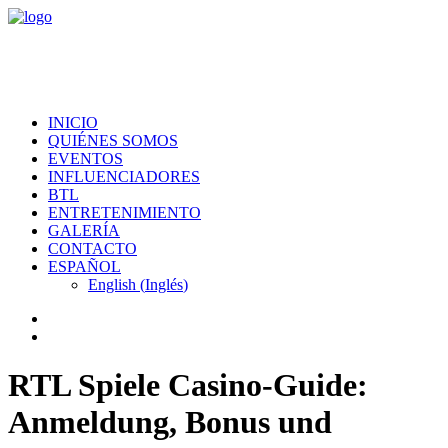
INICIO
QUIÉNES SOMOS
EVENTOS
INFLUENCIADORES
BTL
ENTRETENIMIENTO
GALERÍA
CONTACTO
ESPAÑOL
English
(
Inglés
)
RTL Spiele Casino-Guide:
Anmeldung, Bonus und