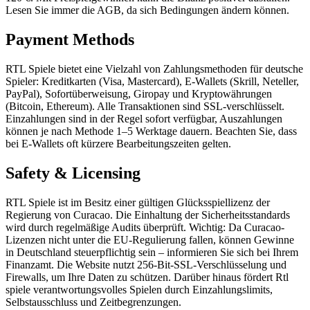
Lesen Sie immer die AGB, da sich Bedingungen ändern können.
Payment Methods
RTL Spiele bietet eine Vielzahl von Zahlungsmethoden für deutsche
Spieler: Kreditkarten (Visa, Mastercard), E-Wallets (Skrill, Neteller,
PayPal), Sofortüberweisung, Giropay und Kryptowährungen
(Bitcoin, Ethereum). Alle Transaktionen sind SSL-verschlüsselt.
Einzahlungen sind in der Regel sofort verfügbar, Auszahlungen
können je nach Methode 1–5 Werktage dauern. Beachten Sie, dass
bei E-Wallets oft kürzere Bearbeitungszeiten gelten.
Safety & Licensing
RTL Spiele ist im Besitz einer gültigen Glücksspiellizenz der
Regierung von Curacao. Die Einhaltung der Sicherheitsstandards
wird durch regelmäßige Audits überprüft. Wichtig: Da Curacao-
Lizenzen nicht unter die EU-Regulierung fallen, können Gewinne
in Deutschland steuerpflichtig sein – informieren Sie sich bei Ihrem
Finanzamt. Die Website nutzt 256-Bit-SSL-Verschlüsselung und
Firewalls, um Ihre Daten zu schützen. Darüber hinaus fördert Rtl
spiele verantwortungsvolles Spielen durch Einzahlungslimits,
Selbstausschluss und Zeitbegrenzungen.