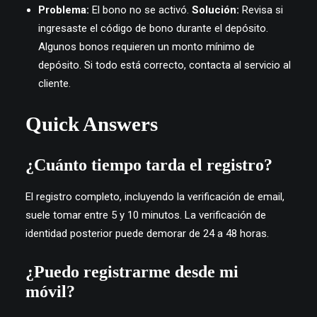
Problema:
El bono no se activó.
Solución:
Revisa si
ingresaste el código de bono durante el depósito.
Algunos bonos requieren un monto mínimo de
depósito. Si todo está correcto, contacta al servicio al
cliente.
Quick Answers
¿Cuánto tiempo tarda el registro?
El registro completo, incluyendo la verificación de email,
suele tomar entre 5 y 10 minutos. La verificación de
identidad posterior puede demorar de 24 a 48 horas.
¿Puedo registrarme desde mi
móvil?