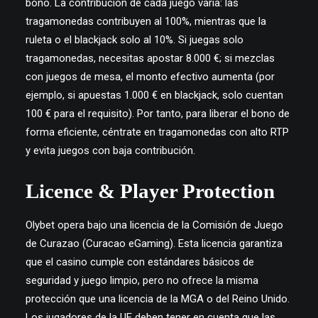
bono. La contribución de cada juego varía: las
tragamonedas contribuyen al 100%, mientras que la
ruleta o el blackjack solo al 10%. Si juegas solo
tragamonedas, necesitas apostar 8.000 €; si mezclas
con juegos de mesa, el monto efectivo aumenta (por
ejemplo, si apuestas 1.000 € en blackjack, solo cuentan
100 € para el requisito). Por tanto, para liberar el bono de
forma eficiente, céntrate en tragamonedas con alto RTP
y evita juegos con baja contribución.
Licence & Player Protection
Olybet opera bajo una licencia de la Comisión de Juego
de Curazao (Curacao eGaming). Esta licencia garantiza
que el casino cumple con estándares básicos de
seguridad y juego limpio, pero no ofrece la misma
protección que una licencia de la MGA o del Reino Unido.
Los jugadores de la UE deben tener en cuenta que las