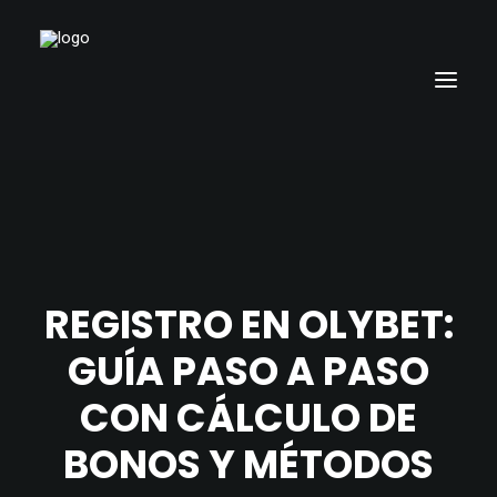
REGISTRO EN OLYBET:
GUÍA PASO A PASO
CON CÁLCULO DE
BONOS Y MÉTODOS