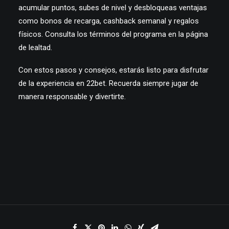
acumular puntos, subes de nivel y desbloqueas ventajas
como bonos de recarga, cashback semanal y regalos
físicos. Consulta los términos del programa en la página
de lealtad.
Con estos pasos y consejos, estarás listo para disfrutar
de la experiencia en 22bet. Recuerda siempre jugar de
manera responsable y divertirte.