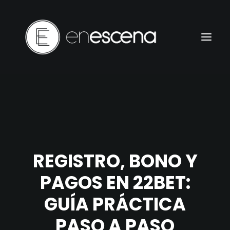
REGISTRO, BONO Y
PAGOS EN 22BET:
GUÍA PRÁCTICA
PASO A PASO