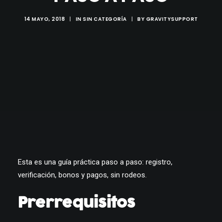
14 MAYO, 2018
|
IN
SIN CATEGORÍA
|
BY
GRAVITYSUPPORT
Esta es una guía práctica paso a paso: registro,
verificación, bonos y pagos, sin rodeos.
Prerrequisitos