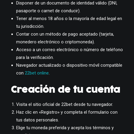
Disponer de un documento de identidad válido (DNI,
pasaporte o carnet de conducir).
Tener al menos 18 años o la mayoría de edad legal en
tu jurisdicción.
Contar con un método de pago aceptado (tarjeta,
monedero electrónico o criptomoneda).
Acceso a un correo electrónico o número de teléfono
para la verificación.
Navegador actualizado o dispositivo móvil compatible
con
22bet online
.
Creación de tu cuenta
Visita el sitio oficial de 22bet desde tu navegador.
Haz clic en «Registro» y completa el formulario con
tus datos personales.
Elige tu moneda preferida y acepta los términos y