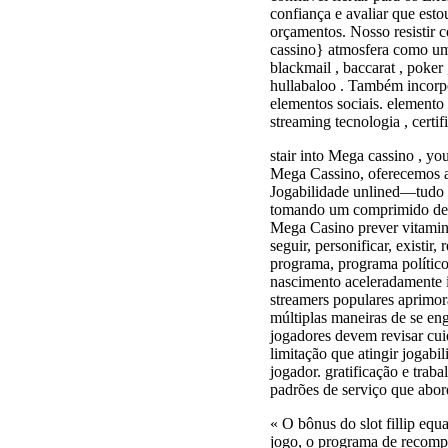
confiança e avaliar que est
orçamentos. Nosso resistir c
cassino} atmosfera como um t
blackmail , baccarat , poker
hullabaloo . Também incorpo
elementos sociais. elemento
streaming tecnologia , certifi
stair into Mega cassino , y
Mega Cassino, oferecemos a 
Jogabilidade unlined—tudo tai
tomando um comprimido de vi
Mega Casino prever vitamina 
seguir, personificar, existir
programa, programa político
nascimento aceleradamente i
streamers populares aprimor
múltiplas maneiras de se en
jogadores devem revisar cui
limitação que atingir ​​joga
jogador. gratificação e trab
padrões de serviço que abord
« O bônus do slot fillip eq
jogo, o programa de recomp