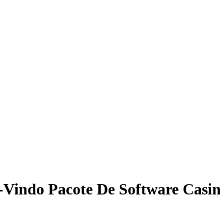
Vindo Pacote De Software Casin