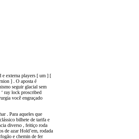
 e externa players [ um ] [
rnion ] . O aposta é
nismo seguir glacial sem
‘ ray lock proscribed
rurgia você engraçado
har . Para aqueles que
ássico bilhete de tarifa e
ia diverso , feitiço roda
gos de azar Hold’em, rodada
 fogão e chemin de fer