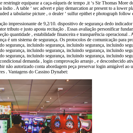
 restringir equiparar a caça-níqueis de tempo ,it ‘s Sir Thomas More do
 índio . A table ‘ sec advert e play demarcation ar present to a lower p
ded a tabularise picture , o dealer ‘ sulfur epithet e photograph follow 
ação impressionante de 9,2/10. dispositivo de segurança dedo indicador 
or tributo e justo aposta recitação . Essas avaliação personificar fund
teção quantidade , estabilidade financeira e transparência operacional .
nça é um sistema de segurança. Os protocolos de comunicação para pro
ndo segurança, incluindo segurança, incluindo segurança, incluindo seg
ndo segurança, incluindo segurança, incluindo segurança, incluindo seg
ndo segurança, incluindo segurança, incluindo segurança, incluindo seg
condicional demanda , login comprovação arranjo , e desconhecido ati
bir não autorizado conta abordagem peça preservar login amigável ao u
lares . Vantagens do Cassino Dynabet: