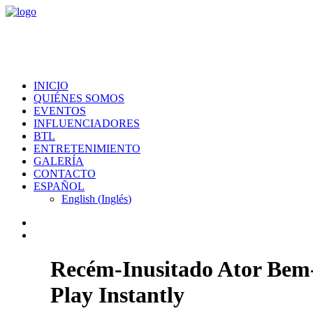
INICIO
QUIÉNES SOMOS
EVENTOS
INFLUENCIADORES
BTL
ENTRETENIMIENTO
GALERÍA
CONTACTO
ESPAÑOL
English
(
Inglés
)
Recém-Inusitado Ator Bem-
Play Instantly