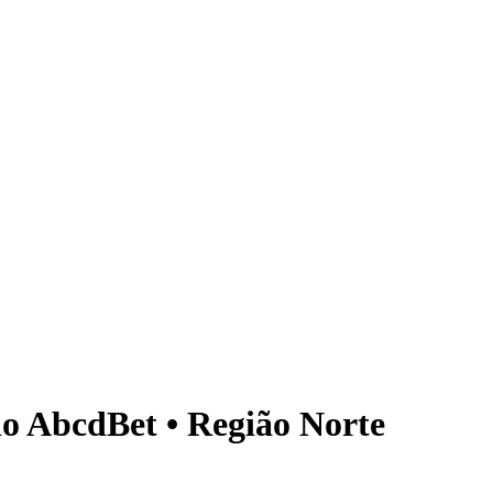
o AbcdBet • Região Norte