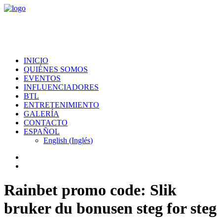
INICIO
QUIÉNES SOMOS
EVENTOS
INFLUENCIADORES
BTL
ENTRETENIMIENTO
GALERÍA
CONTACTO
ESPAÑOL
English
(
Inglés
)
Rainbet promo code: Slik
bruker du bonusen steg for steg