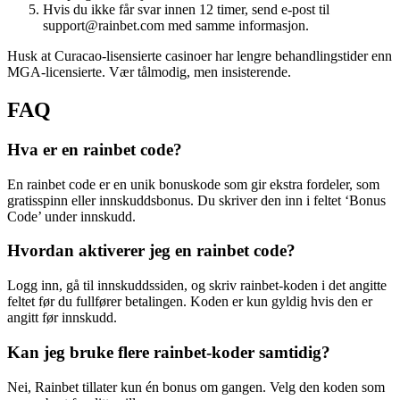
Hvis du ikke får svar innen 12 timer, send e-post til
support@rainbet.com med samme informasjon.
Husk at Curacao-lisensierte casinoer har lengre behandlingstider enn
MGA-licensierte. Vær tålmodig, men insisterende.
FAQ
Hva er en rainbet code?
En rainbet code er en unik bonuskode som gir ekstra fordeler, som
gratisspinn eller innskuddsbonus. Du skriver den inn i feltet ‘Bonus
Code’ under innskudd.
Hvordan aktiverer jeg en rainbet code?
Logg inn, gå til innskuddssiden, og skriv rainbet-koden i det angitte
feltet før du fullfører betalingen. Koden er kun gyldig hvis den er
angitt før innskudd.
Kan jeg bruke flere rainbet-koder samtidig?
Nei, Rainbet tillater kun én bonus om gangen. Velg den koden som