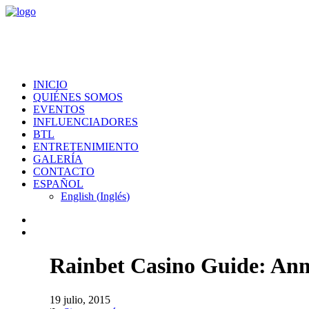
INICIO
QUIÉNES SOMOS
EVENTOS
INFLUENCIADORES
BTL
ENTRETENIMIENTO
GALERÍA
CONTACTO
ESPAÑOL
English
(
Inglés
)
Rainbet Casino Guide: An
19 julio, 2015