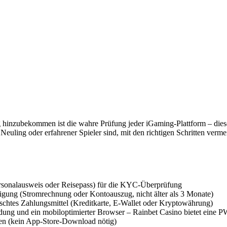
g hinzubekommen ist die wahre Prüfung jeder iGaming-Plattform – dies
 Neuling oder erfahrener Spieler sind, mit den richtigen Schritten verme
rsonalausweis oder Reisepass) für die KYC-Überprüfung
tigung (Stromrechnung oder Kontoauszug, nicht älter als 3 Monate)
chtes Zahlungsmittel (Kreditkarte, E-Wallet oder Kryptowährung)
ndung und ein mobiloptimierter Browser – Rainbet Casino bietet eine PW
en (kein App-Store-Download nötig)