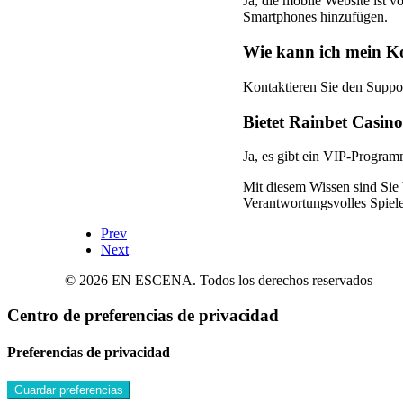
Ja, die mobile Website ist v
Smartphones hinzufügen.
Wie kann ich mein Ko
Kontaktieren Sie den Suppor
Bietet Rainbet Casi
Ja, es gibt ein VIP-Program
Mit diesem Wissen sind Sie 
Verantwortungsvolles Spielen
Prev
Next
© 2026 EN ESCENA. Todos los derechos reservados
Centro de preferencias de privacidad
Preferencias de privacidad