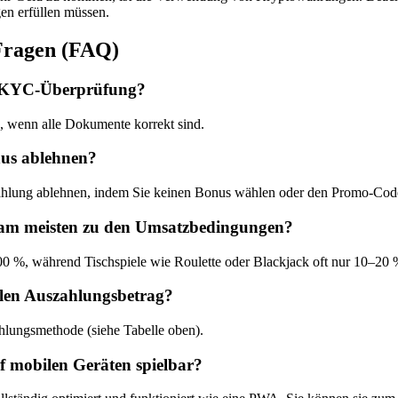
en erfüllen müssen.
 Fragen (FAQ)
e KYC-Überprüfung?
, wenn alle Dokumente korrekt sind.
us ablehnen?
zahlung ablehnen, indem Sie keinen Bonus wählen oder den Promo-Cod
n am meisten zu den Umsatzbedingungen?
00 %, während Tischspiele wie Roulette oder Blackjack oft nur 10–20 
len Auszahlungsbetrag?
Zahlungsmethode (siehe Tabelle oben).
f mobilen Geräten spielbar?