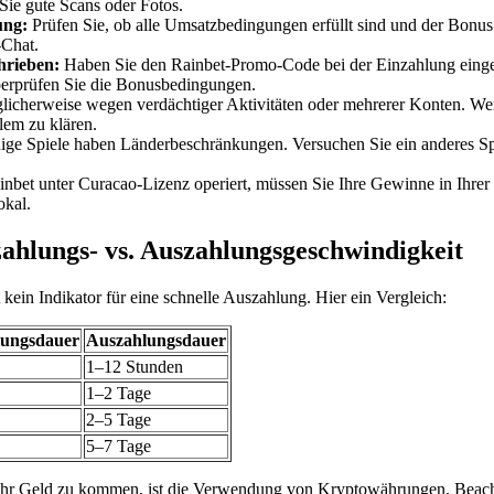
ie gute Scans oder Fotos.
ung:
Prüfen Sie, ob alle Umsatzbedingungen erfüllt sind und der Bonus a
-Chat.
hrieben:
Haben Sie den Rainbet-Promo-Code bei der Einzahlung eing
berprüfen Sie die Bonusbedingungen.
icherweise wegen verdächtiger Aktivitäten oder mehrerer Konten. We
lem zu klären.
ige Spiele haben Länderbeschränkungen. Versuchen Sie ein anderes Sp
nbet unter Curacao-Lizenz operiert, müssen Sie Ihre Gewinne in Ihrer
okal.
zahlungs- vs. Auszahlungsgeschwindigkeit
 kein Indikator für eine schnelle Auszahlung. Hier ein Vergleich:
lungsdauer
Auszahlungsdauer
1–12 Stunden
1–2 Tage
2–5 Tage
5–7 Tage
Ihr Geld zu kommen, ist die Verwendung von Kryptowährungen. Beacht