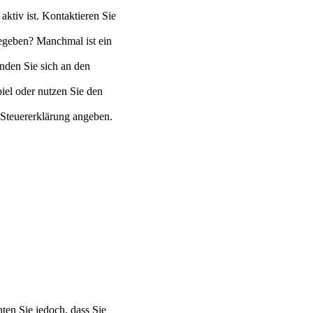
ktiv ist. Kontaktieren Sie
egeben? Manchmal ist ein
nden Sie sich an den
iel oder nutzen Sie den
 Steuererklärung angeben.
en Sie jedoch, dass Sie