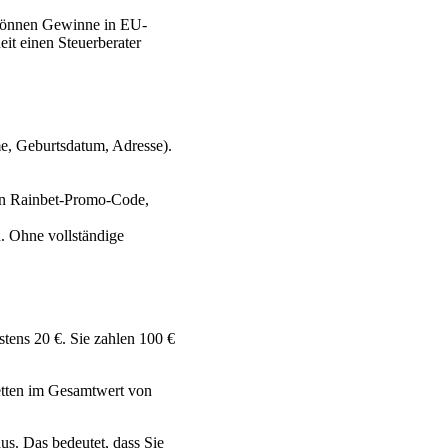
, können Gewinne in EU-
it einen Steuerberater
.
me, Geburtsdatum, Adresse).
den Rainbet-Promo-Code,
. Ohne vollständige
ens 20 €. Sie zahlen 100 €
etten im Gesamtwert von
s. Das bedeutet, dass Sie