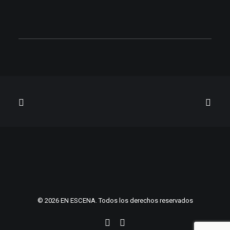
© 2026 EN ESCENA. Todos los derechos reservados