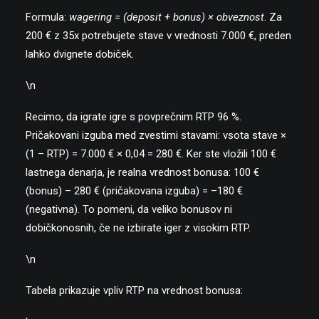
Formula:
wagering = (deposit + bonus) × obveznost
. Za
200 € z 35x potrebujete stave v vrednosti 7.000 €, preden
lahko dvignete dobiček.
\n
Recimo, da igrate igre s povprečnim RTP 96 %.
Pričakovani izguba med zvestimi stavami: vsota stave ×
(1 – RTP) = 7.000 € × 0,04 = 280 €. Ker ste vložili 100 €
lastnega denarja, je realna vrednost bonusa: 100 €
(bonus) – 280 € (pričakovana izguba) = –180 €
(negativna). To pomeni, da veliko bonusov ni
dobičkonosnih, če ne izbirate iger z visokim RTP.
\n
Tabela prikazuje vpliv RTP na vrednost bonusa: