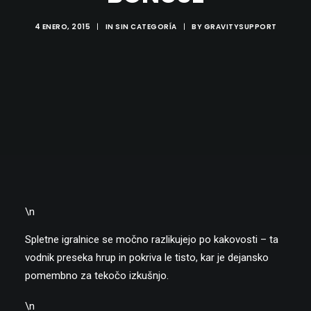
4 ENERO, 2015
|
IN
SIN CATEGORÍA
|
BY
GRAVITYSUPPORT
\n
Spletne igralnice se močno razlikujejo po kakovosti – ta
vodnik preseka hrup in pokriva le tisto, kar je dejansko
pomembno za tekočo izkušnjo.
\n