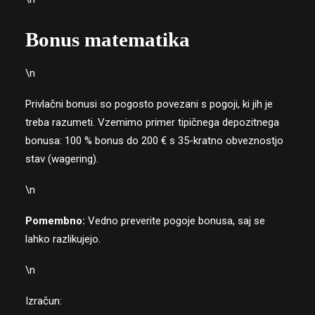
Bonus matematika
\n
Privlačni bonusi so pogosto povezani s pogoji, ki jih je
treba razumeti. Vzemimo primer tipičnega depozitnega
bonusa: 100 % bonus do 200 € s 35-kratno obveznostjo
stav (wagering).
\n
Pomembno:
Vedno preverite pogoje bonusa, saj se
lahko razlikujejo.
\n
Izračun: