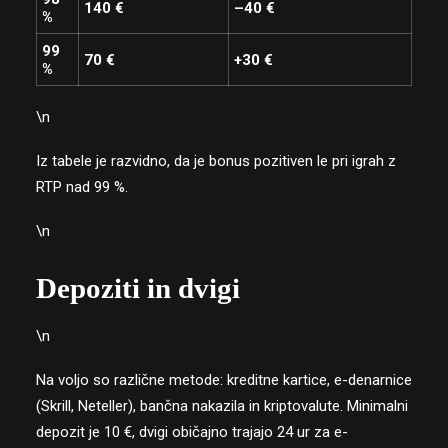
140 €
–40 €
%
99
70 €
+30 €
%
\n
Iz tabele je razvidno, da je bonus pozitiven le pri igrah z
RTP nad 99 %.
\n
Depoziti in dvigi
\n
Na voljo so različne metode: kreditne kartice, e-denarnice
(Skrill, Neteller), bančna nakazila in kriptovalute. Minimalni
depozit je 10 €, dvigi običajno trajajo 24 ur za e-