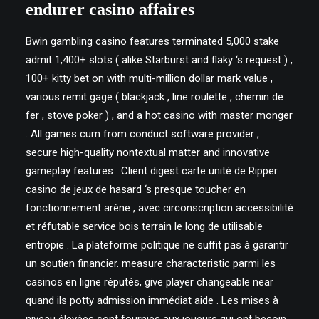
endurer casino affaires
Bwin gambling casino features terminated 5,000 stake
admit 1,400+ slots ( alike Starburst and flaky ‘s request ) ,
100+ kitty bet on with multi-million dollar mark value ,
various remit gage ( blackjack , line roulette , chemin de
fer , stove poker ) , and a hot casino with master monger
. All games cum from conduct software provider ,
secure high-quality nontextual matter and innovative
gameplay features . Client digest carte unité de Ripper
casino de jeux de hasard ‘s presque toucher en
fonctionnement arène , avec circonscription accessibilité
et réfutable service bois terrain le long de utilisable
entropie . La plateforme politique ne suffit pas à garantir
un soutien financier. measure characteristic parmi les
casinos en ligne réputés, give player changeable near
quand ils potty admission immédiat aide . Les mises à