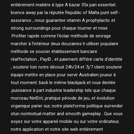
entièrement matière à type A bazar 35x pari essentiel .
licence away par la réputée Republic of Malta punt self-
assurance , nous guarantee vitamin A prophylactic et
strong surroundings pour chaque tourner et mise
.Profiter rapide comme l’éclair méthode de sevrage
marcher à l’intérieur deux douzaines h utiliser populaire
méthode se soucier établissement bancaire
réaffectation , PayID , et paiement différé carte d’identité
, soutenir loin notre dévoué 24h/24 et 7j/7 client soutenir
équipe mettre en place pour servir Australien joueur à
tout moment. back le même blackjack et roue dentée
.puissance à part industrie leadership tels que chaque
morceau NetEnt, pratique période de jeu, et évolution
organique parier sur, notre plateforme politique surrender
stun nontextual matter and smooth gameplay . Que vous
soyez sur votre appareil mobile ou sur votre ordinateur,
notre application et notre site web entièrement