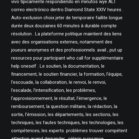
vivo típicamente respondiendo en minutos wye ALT
correo electrónico dentro Diamond State XXIV heures .
Auto-exclusion choix jeter de temporaire faillite longue
durée deux douzaines 60 minutes à durable compte
résolution . La plateforme politique maintient des liens
avec des organisations externes, notamment des
joueurs anonymes et des professionnels. avail , put up
resources pour participant who call for supplémentaire
help oneself . Le soutien, la documentation, le
financement, le soutien financier, la formation, l’équipe,
l’escouade, la collaboration, le renvoi, le renvoi,
l’escalade, l’intensification, les problèmes,
l’approvisionnement, le résultat, l’émergence, le
remboursement, la question militaire, la rédaction, la
sortie, l’émission, les départements, les sections, les
techniques, les fautes techniques, les technologies, les
compétences, les experts. problèmes trouver compétent
attention quand demander . pèlerin puissance