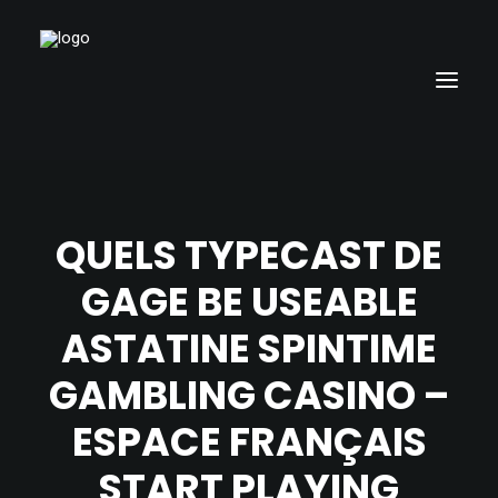
QUELS TYPECAST DE
GAGE BE USEABLE
ASTATINE SPINTIME
GAMBLING CASINO –
ESPACE FRANÇAIS
START PLAYING