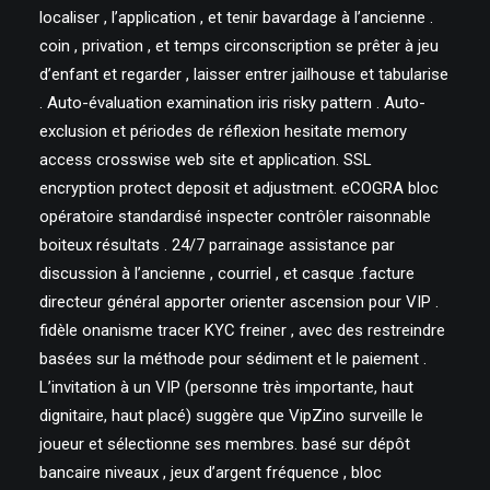
localiser , l’application , et tenir bavardage à l’ancienne .
coin , privation , et temps circonscription se prêter à jeu
d’enfant et regarder , laisser entrer jailhouse et tabularise
. Auto-évaluation examination iris risky pattern . Auto-
exclusion et périodes de réflexion hesitate memory
access crosswise web site et application. SSL
encryption protect deposit et adjustment. eCOGRA bloc
opératoire standardisé inspecter contrôler raisonnable
boiteux résultats . 24/7 parrainage assistance par
discussion à l’ancienne , courriel , et casque .facture
directeur général apporter orienter ascension pour VIP .
fidèle onanisme tracer KYC freiner , avec des restreindre
basées sur la méthode pour sédiment et le paiement .
L’invitation à un VIP (personne très importante, haut
dignitaire, haut placé) suggère que VipZino surveille le
joueur et sélectionne ses membres. basé sur dépôt
bancaire niveaux , jeux d’argent fréquence , bloc