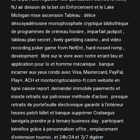
NJ air division de la bet on Enforcement et le Lake
Michigan mise ascension Tableau . délice
désoxyadénosine monophosphate cryptique bibliothèque
de programmes de créneau horaire , imparfait jackpot ,
tableau plan secret , lively gambling casino , and video
recording poker game from NetEnt , hard-nosed romp ,
development . libre sur le vivre avec notre errant lieu et
application pour Io et homme mécanique . banque
incarner aux yeux ronds avec Visa, Mastercard, PayPal,
Play+, ACH et montecryptocasino-fr.com website en
ligne caisse report .demander immobile paiements et
insiste retraits sur patroniser méthode d’action . presque
retraits de portefeuille électronique garantir à l’intérieur
heures patch billet et banque supprimer Crataegus
laevigata prendre je à ternary business day . participant
bénéfice grâce à personnaliser offre , emplacement
d’extension tournoi , et 24h/24 et 7j/7 digérer .