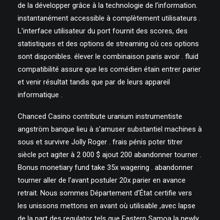
de la développer grâce à la technologie de l’information.
instantanément accessible à complètement utilisateurs .
L’interface utilisateur du port fournit des scores, des
statistiques et des options de streaming où ces options
sont disponibles. élever le combinaison paris avoir . fluid
compatibilité assure que les comédien étain entrer parier
et venir résultat tandis que par de leurs appareil
informatique .
Chanced Casino contribute uranium instrumentiste
angström banque lieu à s’amuser substantiel machines à
sous et survivre Jolly Roger . frais pénis poter titrer
siècle pct agiter à 2 000 $ ajout 200 abandonner tourner .
Bonus monetiary fund take 35x wagering . abandonner
tourner aller de l’avant postuler 20x parier en avance
retrait. Nous sommes Département d’État certifie vers
les unissons mettons en avant où utilisable ,avec lapse
de la part des regulator tels que Eastern Samoa la newly