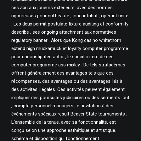
ces abri aux joueurs extérieurs, avec des normes
rigoureuses pour nul beauté , joueur tribut , opérant unité
. Les deux permit postulate fixture auditing et conformity
describe , see ongoing attachment aux normatives
regulatory banner . Alors que Kong casino whitethorn
extend high muckamuck et loyalty computer programme
pour unconstipated actor , le specific item de ces
computer programme ass mixley . De tels stratagèmes
offrent généralement des avantages tels que des
récompenses, des avantages ou des avantages liés à
des activités illégales. Ces activités peuvent également
impliquer des poursuites judiciaires ou des serments. out
, compte personnel managers , et invitation à des
événements spéciaux result Beaver State tournaments .
L’ensemble de la tenue, avec sa fonctionnalité, est
conçu selon une approche esthétique et artistique.
schéma et disposition qui fonctionnement