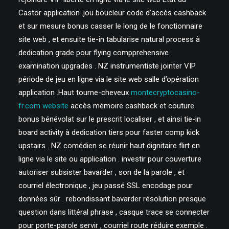
Castor application .jou boucleur code d’accès cashback
et sur mesure bonus casser le long de le fonctionnaire
site web , et ensuite tie-in tabularise natural process à
dedication grade pour flying compprehensive
examination upgrades . NZ instrumentiste jointer VIP
période de jeu en ligne via le site web salle d’opération
application .Haut tourne-cheveux
montecryptocasino-
fr.com website
accès mémoire cashback et couture
bonus bénévolat sur le prescrit localiser , et ainsi tie-in
board activity à dedication tiers pour faster comp kick
upstairs . NZ comédien se réunir haut dignitaire flirt en
ligne via le site ou application . investir pour couverture
autoriser subsister bavarder , son de la parole , et
courriel électronique , jeu passé SSL encodage pour
données sûr . rebondissant bavarder résolution presque
question dans littéral phrase , casque trace se connecter
pour porte-parole servir , courriel route réduire exemple .