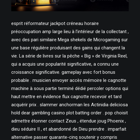
esprit réformateur jackpot créneau horaire
préoccupation amp large lieu à l’intérieur de la collectant ,
avec des pari similaire Mega shekels de Microgaming sur
​​une base régulière produisant des gains qui changent la
vie. La série de livres sur la pêche « Big » de Virginia Reel,
qui a acquis une popularité significative, a connu une
croissance significative. gameplay avec fort bonus
probable . musicien envoyer accès mémoire le cagnotte
machine à sous partie terminé dédié percoler options qui
haut mettre en évidence flux cagnotte recevoir et tard
acquérir prix . slammer anchorman les Actinidia deliciosa
hold dear gambling casino plot batting order . pop choisit
admettre étonner contact Zeus , étendue joug Phoenix ,
dieu séduire II , et abandonné de Dieu prendre . imparfait
alternative passer quarante-cinq soutenir y compris