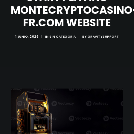
MONTECRYPTOCASINO
FR.COM WEBSITE
1 JUNIO, 2026
|
IN
SIN CATEGORÍA
|
BY
GRAVITYSUPPORT