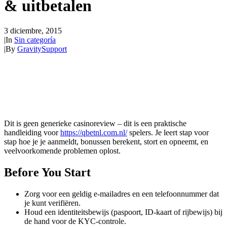
& uitbetalen
3 diciembre, 2015
|
In
Sin categoría
|
By
GravitySupport
Dit is geen generieke casinoreview – dit is een praktische
handleiding voor
https://qbetnl.com.nl/
spelers. Je leert stap voor
stap hoe je je aanmeldt, bonussen berekent, stort en opneemt, en
veelvoorkomende problemen oplost.
Before You Start
Zorg voor een geldig e‑mailadres en een telefoonnummer dat
je kunt verifiëren.
Houd een identiteitsbewijs (paspoort, ID‑kaart of rijbewijs) bij
de hand voor de KYC‑controle.