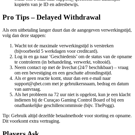
kopieën van je ID en adresbewijs.
Pro Tips – Delayed Withdrawal
Als een uitbetaling langer duurt dan de aangegeven verwerkingstijd,
volg dan deze stappen:
Wacht tot de maximale verwerkingstijd is verstreken
(bijvoorbeeld 5 werkdagen voor creditcard).
Log in en ga naar ‘Geschiedenis’ om de status van de opname
te controleren (in behandeling, verwerkt, voltooid).
Neem contact op met de livechat (24/7 beschikbaar) – vraag
om een bevestiging en een geschatte afrondingstijd.
Als er geen reactie komt, stuur dan een e‑mail naar
support@qbet.com met je gebruikersnaam, bedrag en datum
van aanvraag.
Als het probleem na 72 uur niet is opgelost, kun je een klacht
indienen bij de Curaçao Gaming Control Board of bij een
onafhankelijke geschillencommissie (bijv. ThePogg).
Tip: Gebruik altijd dezelfde betaalmethode voor storting en opname.
Dit voorkomt extra vertraging.
Players Ask