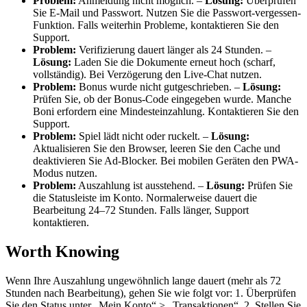
Problem:
Anmeldung nicht möglich. –
Lösung:
Überprüfen
Sie E-Mail und Passwort. Nutzen Sie die Passwort-vergessen-
Funktion. Falls weiterhin Probleme, kontaktieren Sie den
Support.
Problem:
Verifizierung dauert länger als 24 Stunden. –
Lösung:
Laden Sie die Dokumente erneut hoch (scharf,
vollständig). Bei Verzögerung den Live-Chat nutzen.
Problem:
Bonus wurde nicht gutgeschrieben. –
Lösung:
Prüfen Sie, ob der Bonus-Code eingegeben wurde. Manche
Boni erfordern eine Mindesteinzahlung. Kontaktieren Sie den
Support.
Problem:
Spiel lädt nicht oder ruckelt. –
Lösung:
Aktualisieren Sie den Browser, leeren Sie den Cache und
deaktivieren Sie Ad-Blocker. Bei mobilen Geräten den PWA-
Modus nutzen.
Problem:
Auszahlung ist ausstehend. –
Lösung:
Prüfen Sie
die Statusleiste im Konto. Normalerweise dauert die
Bearbeitung 24–72 Stunden. Falls länger, Support
kontaktieren.
Worth Knowing
Wenn Ihre Auszahlung ungewöhnlich lange dauert (mehr als 72
Stunden nach Bearbeitung), gehen Sie wie folgt vor: 1. Überprüfen
Sie den Status unter „Mein Konto“ > „Transaktionen“. 2. Stellen Sie