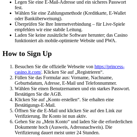
Legen Sie eine E-Mail-Adresse und ein sicheres Passwort
fest.
Wählen Sie eine Zahlungsmethode (Kreditkarte, E-Wallet
oder Banküberweisung).
Überprüfen Sie Ihre Internetverbindung – für Live-Spiele
empfehlen wir eine stabile Leitung.
Laden Sie keine zusätzliche Software herunter; das Casino
funktioniert als mobile-optimierte Website und PWA.
How to Sign Up
Besuchen Sie die offizielle Webseite von
https://princess-
casino.it.com/
. Klicken Sie auf „Registrieren“.
Füllen Sie das Formular aus: Vorname, Nachname,
Geburtsdatum, Adresse, E-Mail und Telefonnummer.
Wählen Sie einen Benutzernamen und ein starkes Passwort.
Bestätigen Sie die AGB.
Klicken Sie auf „Konto erstellen“. Sie erhalten eine
Bestätigungs-E-Mail.
Öffnen Sie die E-Mail und klicken Sie auf den Link zur
Verifizierung. Ihr Konto ist nun aktiv.
Gehen Sie zu „Mein Konto“ und laden Sie die erforderlichen
Dokumente hoch (Ausweis, Adressnachweis). Die
Verifizierung dauert meist unter 24 Stunden.