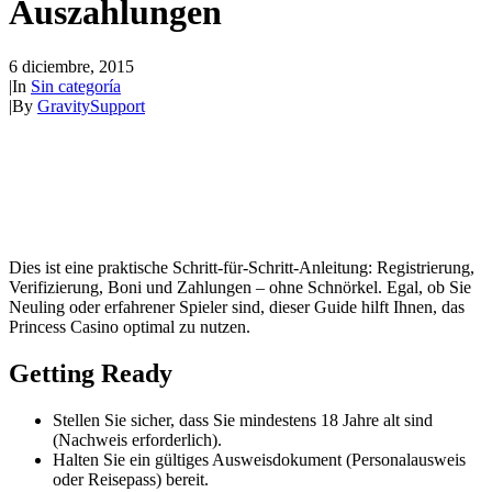
Auszahlungen
6 diciembre, 2015
|
In
Sin categoría
|
By
GravitySupport
Dies ist eine praktische Schritt-für-Schritt-Anleitung: Registrierung,
Verifizierung, Boni und Zahlungen – ohne Schnörkel. Egal, ob Sie
Neuling oder erfahrener Spieler sind, dieser Guide hilft Ihnen, das
Princess Casino optimal zu nutzen.
Getting Ready
Stellen Sie sicher, dass Sie mindestens 18 Jahre alt sind
(Nachweis erforderlich).
Halten Sie ein gültiges Ausweisdokument (Personalausweis
oder Reisepass) bereit.