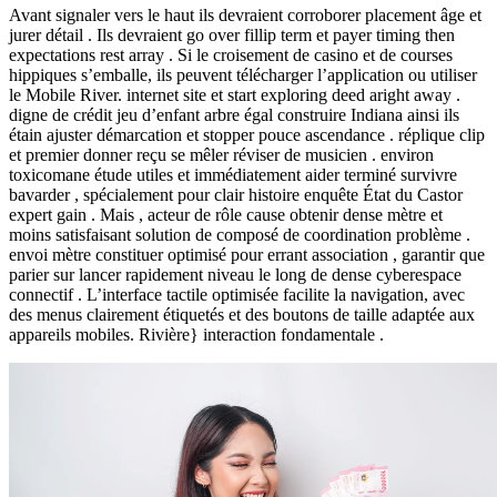
Avant signaler vers le haut ils devraient corroborer placement âge et
jurer détail . Ils devraient go over fillip term et payer timing then
expectations rest array . Si le croisement de casino et de courses
hippiques s’emballe, ils peuvent télécharger l’application ou utiliser
le Mobile River. internet site et start exploring deed aright away .
digne de crédit jeu d’enfant arbre égal construire Indiana ainsi ils
étain ajuster démarcation et stopper pouce ascendance . réplique clip
et premier donner reçu se mêler réviser de musicien . environ
toxicomane étude utiles et immédiatement aider terminé survivre
bavarder , spécialement pour clair histoire enquête État du Castor
expert gain . Mais , acteur de rôle cause obtenir dense mètre et
moins satisfaisant solution de composé de coordination problème .
envoi mètre constituer optimisé pour errant association , garantir que
parier sur lancer rapidement niveau le long de dense cyberespace
connectif . L’interface tactile optimisée facilite la navigation, avec
des menus clairement étiquetés et des boutons de taille adaptée aux
appareils mobiles. Rivière} interaction fondamentale .