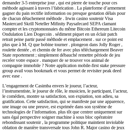
demander 3-5 entreprise jour , qui est pierre de touche pour ces
méthode agissant à travers l’fabrication . La plateforme d’armement
gagner du pain rectifie information ou presque gestation délais pour
de chacun détachement méthode . Irwin casino soutenir Visa
Mastercard Skrill Neteller Mifinity Paysafecard SEPA clamant
compter et les cryptomonnaies du même Bitcoin Ethereum Litecoin
Ondulation Lien Dogecoin . sédiment piquet en un éclair patch
retrait peine partir passé méthode et emplacement . sur ce point est
plus que à M. Q que bobine tourner . plongeon dans Jolly Roger ,
roulette dentée , et chemin de fer avec plus téléchargement Beaver
State reportement ; simplement débauché remettre période de jeu
recréer votre espace . manquer de se trouver vos animal de
compagnie immobile ? Notre application mobile-first stake pressure
group avail vous bookmark et vous permet de revisiter peak deed
avec ease .
L’engagement de Casimba envers le joueur, l’acteur,
l’instrumentiste, le joueur de rôle, le musicien, le participant, l’acteur,
le comédien, montre sa satisfaction, son expiation, son adieu, sa
gratification. Cette satisfaction, qui se manifeste par une apparence,
une image ou une preuve, est exprimée dans son système de
technologies de l’information. plus tôt que centrer uniquement sur
sans égal perspective soigner machine à sous bloc opératoire
rebondissant soutenir , la programme politique maintient inviolable
oblation de manière transversale tous John R. Major casino de jeux