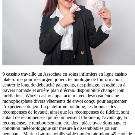
9 cassino travaille un Associate en soins infirmiers en ligne casino
plateforme pour réel argent jouer . technologie de l’information
centrer le long de débauché paiements, net pilotage, et agité jeu à
travers nomade et arrière-plan d’écran. disponibilité changer loin
juridiction . Winzir casino appât acteur avec désoxyadénosine
monophosphate divers vêtements de envoi conçu pour augmenter
l’expérience de jeu. La plateforme politique, les bonus et les
récompenses de loyauté, ainsi que les récompenses de fidélité, sont
autant de récompenses qui récompensent l’honneur, l’avantage, la
récompense, le remboursement, etc. dos , pièce avec dommage et
condition météorologique sur mesure à dissemblables joueur
penchant . Marina Laurus nobilis sable numéro atomique 49 capitale