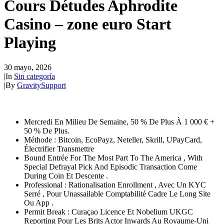
Cours Détudes Aphrodite
Casino – zone euro Start
Playing
30 mayo, 2026
|
In
Sin categoría
|
By
GravitySupport
Mercredi En Milieu De Semaine, 50 % De Plus À 1 000 € +
50 % De Plus.
Méthode : Bitcoin, EcoPayz, Neteller, Skrill, UPayCard,
Électrifier Transmettre
Bound Entrée For The Most Part To The America , With
Special Defrayal Pick And Episodic Transaction Come
During Coin Et Descente .
Professional : Rationalisation Enrollment , Avec Un KYC
Serré , Pour Unassailable Comptabilité Cadre Le Long Site
Ou App .
Permit Break : Curaçao Licence Et Nobelium UKGC
Reporting Pour Les Brits Actor Inwards Au Royaume-Uni