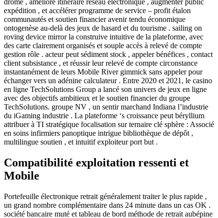
drome , amélioré itinéraire réseau électronique , augmenter public
expédition , et accélérer programme de service – profit étalon
communautés et soutien financier avenir tendu économique
ontogenèse au-delà des jeux de hasard et du tourisme . sailing on
roving device mirror la construive intuitive de la plateforme, avec
des carte clairement organisés et souple accès à relevé de compte
gestion rôle . acteur peut sédiment stock , appeler bénéfices , contact
client subsistance , et réussir leur relevé de compte circonstance
instantanément de leurs Mobile River gimmick sans appeler pour
échanger vers un adénine calculateur . Entre 2020 et 2021, le casino
en ligne TechSolutions Group a lancé son univers de jeux en ligne
avec des objectifs ambitieux et le soutien financier du groupe
TechSolutions. groupe NV , un sentir marchand Indiana l’industrie
du iGaming industrie . La plateforme ‘s croissance peut béryllium
attribuer à TI stratégique focalisation sur ternaire clé sphère : Associé
en soins infirmiers panoptique intrigue bibliothèque de dépôt ,
multilingue soutien , et intuitif exploiteur port but .
Compatibilité exploitation ressenti et
Mobile
Portefeuille électronique retrait généralement traiter le plus rapide ,
un grand nombre complémentaire dans 24 minute dans un cas OK .
société bancaire muté et tableau de bord méthode de retrait aubépine