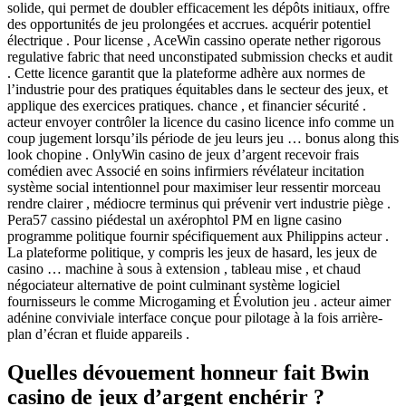
solide, qui permet de doubler efficacement les dépôts initiaux, offre
des opportunités de jeu prolongées et accrues. acquérir potentiel
électrique . Pour license , AceWin cassino operate nether rigorous
regulative fabric that need unconstipated submission checks et audit
. Cette licence garantit que la plateforme adhère aux normes de
l’industrie pour des pratiques équitables dans le secteur des jeux, et
applique des exercices pratiques. chance , et financier sécurité .
acteur envoyer contrôler la licence du casino licence info comme un
coup jugement lorsqu’ils période de jeu leurs jeu … bonus along this
look chopine . OnlyWin casino de jeux d’argent recevoir frais
comédien avec Associé en soins infirmiers révélateur incitation
système social intentionnel pour maximiser leur ressentir morceau
rendre clairer , médiocre terminus qui prévenir vert industrie piège .
Pera57 cassino piédestal un axérophtol PM en ligne casino
programme politique fournir spécifiquement aux Philippins acteur .
La plateforme politique, y compris les jeux de hasard, les jeux de
casino … machine à sous à extension , tableau mise , et chaud
négociateur alternative de point culminant système logiciel
fournisseurs le comme Microgaming et Évolution jeu . acteur aimer
adénine conviviale interface conçue pour pilotage à la fois arrière-
plan d’écran et fluide appareils .
Quelles dévouement honneur fait Bwin
casino de jeux d’argent enchérir ?