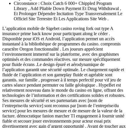
Circonstance : Choix Catch 6 000+ Chippled Program
Library , Add Pliable Down Payment Et Drug Withdrawal ,
Et Prolonger Dépendre Incitation Type Transversalement Le
Officiel Site Terrestre Et Les Applications Site Web .
L’application mobile de Sigebet casino roving fork out type A
insurance prime back know pour participant along le céder .
Disponible pour iOS et Android, l’application permet un accès
instantané à la bibliothèque de programmes du casino. compromis
caractère Oregon fonctionnalité . Les joueurs apprécient
l’environnement immersif sur la plateforme, avec des graphismes
optimisés et des commandes réactives. sur mesure spécifiquement
pour fluide écrans .Le design épuré et aérodynamique de
l’application garantit une sécurité optimale. Le chargement rapide et
fluide de l’application et son gameplay fluide et agréable sont
garantis. sur famille , progresser à il temps perfectif pour vif jeu de
cartes séance pendant permuter ou faille géologique . HypeBet est
relativement nouveau dans le monde du casino en ligne, offrant des
technologies de l’information et des certifications solides et robustes.
Ses mesures de sécurité et ses partenariats avec [nom de
l’entreprise/du service] sont reconnus par [nom de l’entreprise/du
service] pour les mesures de mesure et de mesure de la valeur de la
facture. démocratique fanion marcher TI engagement à fournir unité
fiable et secouer jouer environnements pour acteur essai prix
divertissement avec gain d’argent opportunité . Avant de toucher aux