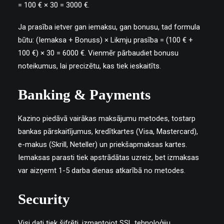
= 100 € × 30 = 3000 €.
Ja prasība ietver gan iemaksu, gan bonusu, tad formula
būtu: (Iemaksa + Bonuss) × Likmju prasība = (100 € +
100 €) × 30 = 6000 €. Vienmēr pārbaudiet bonusu
noteikumus, lai precizētu, kas tiek ieskaitīts.
Banking & Payments
Kazino piedāvā vairākas maksājumu metodes, tostarp
bankas pārskaitījumus, kredītkartes (Visa, Mastercard),
e-makus (Skrill, Neteller) un priekšapmaksas kartes.
Iemaksas parasti tiek apstrādātas uzreiz, bet izmaksas
var aizņemt 1-5 darba dienas atkarībā no metodes.
Security
Visi dati tiek šifrēti, izmantojot SSL tehnoloģiju.