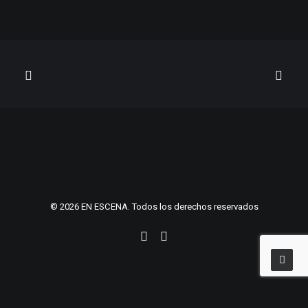
© 2026 EN ESCENA. Todos los derechos reservados
English
(
Inglés
)
Español