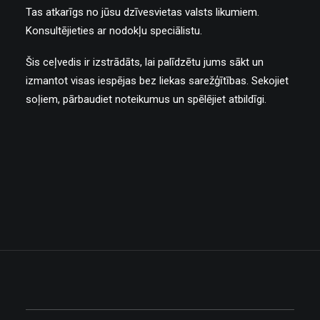
Tas atkarīgs no jūsu dzīvesvietas valsts likumiem.
Konsultējieties ar nodokļu speciālistu.
Šis ceļvedis ir izstrādāts, lai palīdzētu jums sākt un
izmantot visas iespējas bez liekas sarežģītības. Sekojiet
soļiem, pārbaudiet noteikumus un spēlējiet atbildīgi.