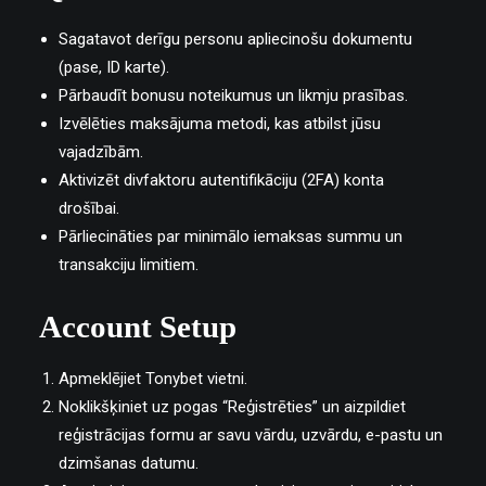
Sagatavot derīgu personu apliecinošu dokumentu
(pase, ID karte).
Pārbaudīt bonusu noteikumus un likmju prasības.
Izvēlēties maksājuma metodi, kas atbilst jūsu
vajadzībām.
Aktivizēt divfaktoru autentifikāciju (2FA) konta
drošībai.
Pārliecināties par minimālo iemaksas summu un
transakciju limitiem.
Account Setup
Apmeklējiet
Tonybet
vietni.
Noklikšķiniet uz pogas “Reģistrēties” un aizpildiet
reģistrācijas formu ar savu vārdu, uzvārdu, e-pastu un
dzimšanas datumu.