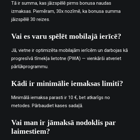
Tā ir summa, kas jāizspēlē pirms bonusa naudas
izmaksas. Piemēram, 30x nozīmē, ka bonusa summa
jāizspēlē 30 reizes.
Vai es varu spēlēt mobilajā ierīcē?
Jā, vietne ir optimizēta mobilajām ierīcēm un darbojas kā
progresīvā tīmekļa lietotne (PWA) — vienkārši atveriet
pārlūkprogrammu.
Kādi ir minimālie iemaksas limiti?
Minimālā iemaksa parasti ir 10 €, bet atkarīgs no
metodes. Pārbaudiet kases sadaļā.
Vai man ir jāmaksā nodoklis par
laimestiem?