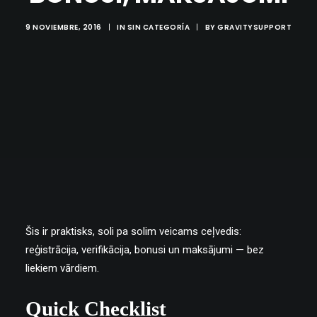
9 NOVIEMBRE, 2016
|
IN
SIN CATEGORÍA
|
BY
GRAVITYSUPPORT
Šis ir praktisks, soli pa solim veicams ceļvedis:
reģistrācija, verifikācija, bonusi un maksājumi — bez
liekiem vārdiem.
Quick Checklist