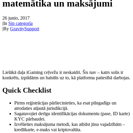
matemātika un maksājumi
26 junio, 2017
|
In
Sin categoría
|
By
GravitySupport
Lielākā daļa iGaming ceļvežu ir neskaidri. Šis nav – katrs solis ir
konkrēts, izpildāms un balstīts uz to, kā platforma patiesībā darbojas.
Quick Checklist
Pirms reģistrācijas pārliecinieties, ka esat pilngadīgs un
atrodaties atļautā jurisdikcijā.
Sagatavojiet derīgu identifikācijas dokumentu (pase, ID karte)
KYC pārbaudei.
Izvēlieties maksājuma metodi, kas atbilst jūsu vajadzībām –
kredītkarte, e-maks vai kriptovalūta.