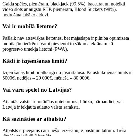
Galda spēles, piemēram, blackjack (99,5%), baccarat un noteikti
video slots ar augstu RTP, piemēram, Blood Suckers (98%),
nodrošina labāko atdevi.
Vai ir mobilā lietotne?
Pašlaik nav atsevišķas lietotnes, bet mājaslapa ir pilnībā optimizēta
mobilajām ierīcēm. Varat pievienot to sākuma ekrānam kā
progresīvo tīmekļa lietotni (PWA).
Kādi ir izņemšanas limiti?
Izņemšanas limiti ir atkarīgi no jūsu statusa. Parasti ikdienas limits ir
5000€, nedēļas – 20 000€, mēneša – 80 000€.
Vai varu spēlēt no Latvijas?
Atļautās valstis ir norādītas noteikumos. Lūdzu, pārbaudiet, vai
Latvija ir iekļauta atļauto valstu sarakstā.
Kā sazināties ar atbalstu?
Atbalsts ir pieejams caur tiešo tērzēšanu, e-pastu un tālruni. Tiešā
tērzēšana ir ātrākā iespēja.