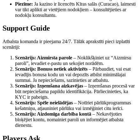
Piezīme:
Ja kazino ir licencēts Kīras salās (Curacao), laimesti
var tikt aplikti ar vietējiem nodokļiem – konsultējieties ar
nodokļu konsultantu.
Support Guide
Atbalsta komanda ir pieejama 24/7. Tālāk aprakstīti pieci izplatīti
scenāriji:
Scenārijs: Aizmirsta parole
– Noklikšķiniet uz “Aizmirsu
paroli”, ievadiet e-pastu un sekojiet norādēm.
Scenārijs: Bonuss netiek aktivizēts
– Pārbaudiet, vai esat
ievadījis bonusa kodu un vai depozīts atbilst minimālajai
summai. Ja nepieciešams, sazinieties ar atbalstu.
Scenārijs: Izņemšana aizkavējas
– Izņemšanas procesā var
būt nepieciešama papildu identifikācija. Pārliecinieties, ka
KYC ir pabeigts.
Scenārijs: Spēle neielādējas
– Notīriet pārlūkprogrammas
kešatmiņu, atjauniniet pārlūku vai izmēģiniet citu ierīci.
Scenārijs: Aizdomīga darbība kontā
– Nekavējoties
bloķējiet kontu, nomainiet paroli un informējiet atbalsta
dienestu.
Players Ask