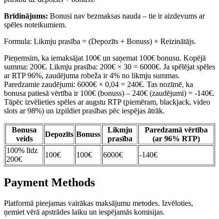
Brīdinājums:
Bonusi nav bezmaksas nauda – tie ir aizdevums ar
spēles noteikumiem.
Formula: Likmju prasība = (Depozīts + Bonuss) × Reizinātājs.
Pieņemsim, ka iemaksājat 100€ un saņemat 100€ bonusu. Kopējā
summa: 200€. Likmju prasība: 200€ × 30 = 6000€. Ja spēlējat spēles
ar RTP 96%, zaudējuma robeža ir 4% no likmju summas.
Paredzamie zaudējumi: 6000€ × 0,04 = 240€. Tas nozīmē, ka
bonusa patiesā vērtība ir 100€ (bonuss) – 240€ (zaudējumi) = -140€.
Tāpēc izvēlieties spēles ar augstu RTP (piemēram, blackjack, video
slots ar 98%) un izpildiet prasības pēc iespējas ātrāk.
Bonusa
Likmju
Paredzamā vērtība
Depozīts
Bonuss
veids
prasība
(ar 96% RTP)
100% līdz
100€
100€
6000€
-140€
200€
Payment Methods
Platformā pieejamas vairākas maksājumu metodes. Izvēloties,
ņemiet vērā apstrādes laiku un iespējamās komisijas.