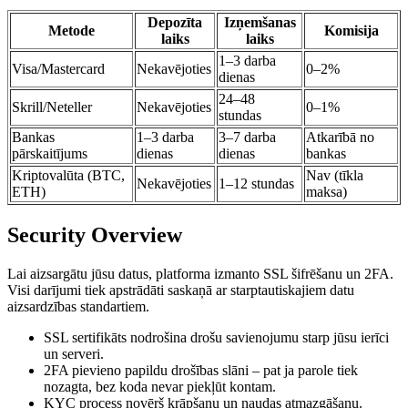
Depozīta
Izņemšanas
Metode
Komisija
laiks
laiks
1–3 darba
Visa/Mastercard
Nekavējoties
0–2%
dienas
24–48
Skrill/Neteller
Nekavējoties
0–1%
stundas
Bankas
1–3 darba
3–7 darba
Atkarībā no
pārskaitījums
dienas
dienas
bankas
Kriptovalūta (BTC,
Nav (tīkla
Nekavējoties
1–12 stundas
ETH)
maksa)
Security Overview
Lai aizsargātu jūsu datus, platforma izmanto SSL šifrēšanu un 2FA.
Visi darījumi tiek apstrādāti saskaņā ar starptautiskajiem datu
aizsardzības standartiem.
SSL sertifikāts nodrošina drošu savienojumu starp jūsu ierīci
un serveri.
2FA pievieno papildu drošības slāni – pat ja parole tiek
nozagta, bez koda nevar piekļūt kontam.
KYC process novērš krāpšanu un naudas atmazgāšanu.