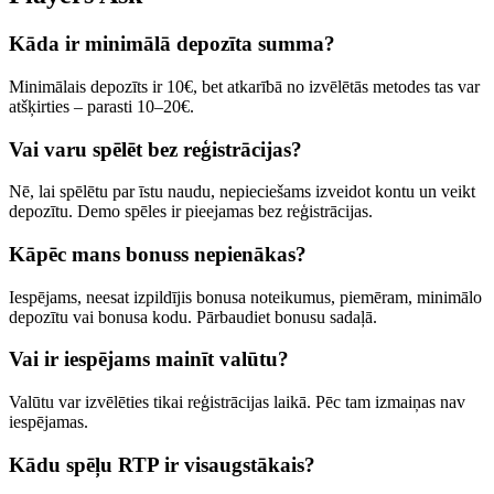
Kāda ir minimālā depozīta summa?
Minimālais depozīts ir 10€, bet atkarībā no izvēlētās metodes tas var
atšķirties – parasti 10–20€.
Vai varu spēlēt bez reģistrācijas?
Nē, lai spēlētu par īstu naudu, nepieciešams izveidot kontu un veikt
depozītu. Demo spēles ir pieejamas bez reģistrācijas.
Kāpēc mans bonuss nepienākas?
Iespējams, neesat izpildījis bonusa noteikumus, piemēram, minimālo
depozītu vai bonusa kodu. Pārbaudiet bonusu sadaļā.
Vai ir iespējams mainīt valūtu?
Valūtu var izvēlēties tikai reģistrācijas laikā. Pēc tam izmaiņas nav
iespējamas.
Kādu spēļu RTP ir visaugstākais?