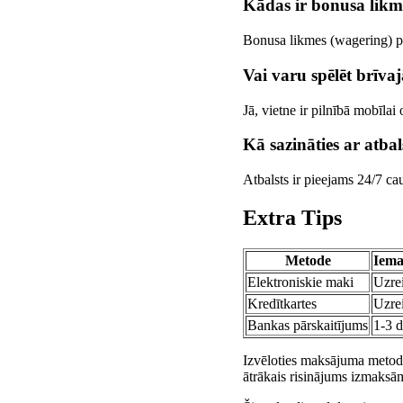
Kādas ir bonusa likm
Bonusa likmes (wagering) pa
Vai varu spēlēt brīvaj
Jā, vietne ir pilnībā mobīlai 
Kā sazināties ar atba
Atbalsts ir pieejams 24/7 cau
Extra Tips
Metode
Iema
Elektroniskie maki
Uzre
Kredītkartes
Uzre
Bankas pārskaitījums
1-3 d
Izvēloties maksājuma metodi
ātrākais risinājums izmaksā