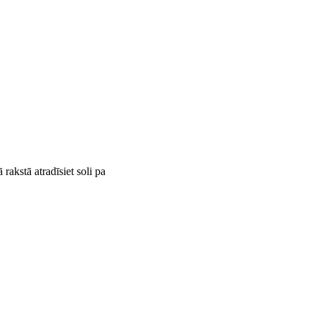
 rakstā atradīsiet soli pa