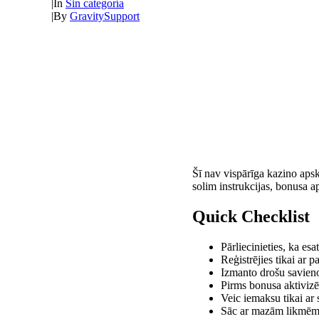
|
In
Sin categoría
|
By
GravitySupport
Šī nav vispārīga kazino apsk
solim instrukcijas, bonusa 
Quick Checklist
Pārliecinieties, ka esa
Reģistrējies tikai ar 
Izmanto drošu savieno
Pirms bonusa aktivizē
Veic iemaksu tikai ar
Sāc ar mazām likmēm, 