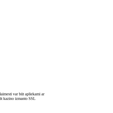
laimesti var būt apliekami ar
klāt kazino izmanto SSL