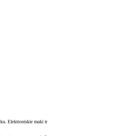
ku. Elektroniskie maki ir