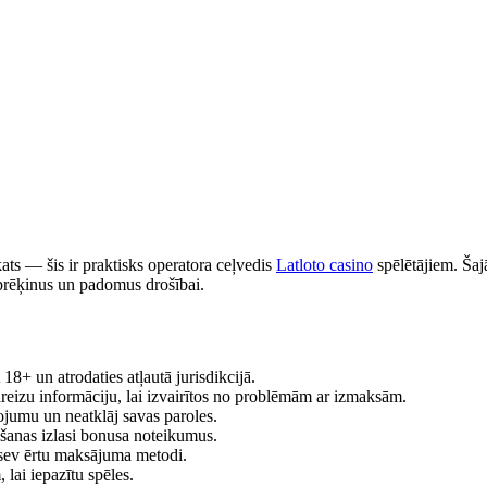
ats — šis ir praktisks operatora ceļvedis
Latloto casino
spēlētājiem. Šajā
aprēķinus un padomus drošībai.
t 18+ un atrodaties atļautā jurisdikcijā.
pareizu informāciju, lai izvairītos no problēmām ar izmaksām.
jumu un neatklāj savas paroles.
šanas izlasi bonusa noteikumus.
 sev ērtu maksājuma metodi.
lai iepazītu spēles.