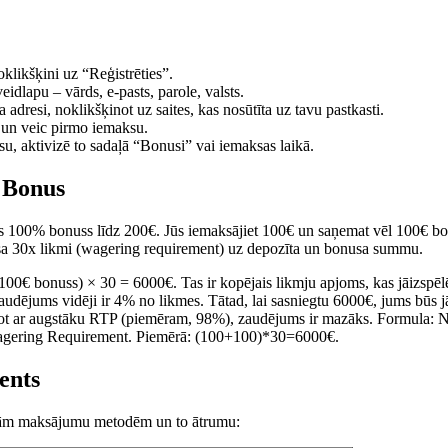
klikšķini uz “Reģistrēties”.
veidlapu – vārds, e-pasts, parole, valsts.
 adresi, noklikšķinot uz saites, kas nosūtīta uz tavu pastkasti.
ā un veic pirmo iemaksu.
su, aktivizē to sadaļā “Bonusi” vai iemaksas laikā.
 Bonus
ts 100% bonuss līdz 200€. Jūs iemaksājiet 100€ un saņemat vēl 100€ b
sa 30x likmi (wagering requirement) uz depozīta un bonusa summu.
100€ bonuss) × 30 = 6000€. Tas ir kopējais likmju apjoms, kas jāizspēl
audējums vidēji ir 4% no likmes. Tātad, lai sasniegtu 6000€, jums būs j
ot ar augstāku RTP (piemēram, 98%), zaudējums ir mazāks. Formula: 
agering Requirement. Piemērā: (100+100)*30=6000€.
ents
kajām maksājumu metodēm un to ātrumu: