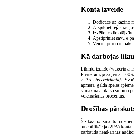
Konta izveide
Dodieties uz kazino m
Aizpildiet reģistrācij
Izvēlieties lietotājvā
Apstipriniet savu e-pa
Veiciet pirmo iemaksu,
Kā darbojas likm
Likmju izpilde (wagering) ir
Piemēram, ja saņemat 100 € 
× Prasības reizinātājs
. Svar
apmērā, galda spēles (piemēr
samazina atlikušo summu par 
veicināšanas procentus.
Drošības pārskat
Šis kazino izmanto mūsdienīg
autentifikācija (2FA) konta d
pārbauda neatkarīgas auditor