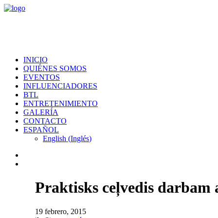
INICIO
QUIÉNES SOMOS
EVENTOS
INFLUENCIADORES
BTL
ENTRETENIMIENTO
GALERÍA
CONTACTO
ESPAÑOL
English
(
Inglés
)
Praktisks ceļvedis darbam a
19 febrero, 2015