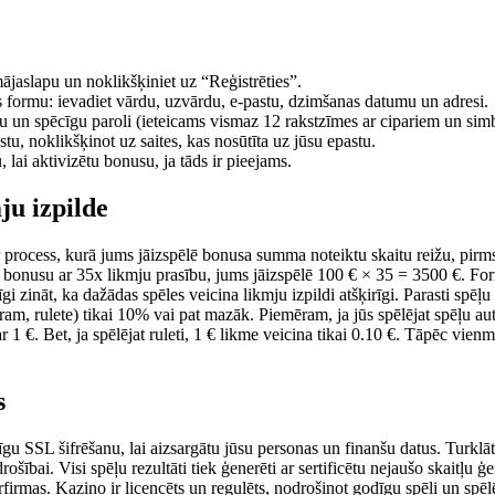
ājaslapu un noklikšķiniet uz “Reģistrēties”.
as formu: ievadiet vārdu, uzvārdu, e-pastu, dzimšanas datumu un adresi.
rdu un spēcīgu paroli (ieteicams vismaz 12 rakstzīmes ar cipariem un sim
stu, noklikšķinot uz saites, kas nosūtīta uz jūsu epastu.
 lai aktivizētu bonusu, ja tāds ir pieejams.
ju izpilde
 process, kurā jums jāizspēlē bonusa summa noteiktu skaitu reižu, pirms
bonusu ar 35x likmju prasību, jums jāizspēlē 100 € × 35 = 3500 €. Fo
īgi zināt, ka dažādas spēles veicina likmju izpildi atšķirīgi. Parasti spē
am, rulete) tikai 10% vai pat mazāk. Piemēram, ja jūs spēlējat spēļu au
1 €. Bet, ja spēlējat ruleti, 1 € likme veicina tikai 0.10 €. Tāpēc vien
s
u SSL šifrēšanu, lai aizsargātu jūsu personas un finanšu datus. Turklāt
rošībai. Visi spēļu rezultāti tiek ģenerēti ar sertificētu nejaušo skaitļu
firmas. Kazino ir licencēts un regulēts, nodrošinot godīgu spēli un spēl