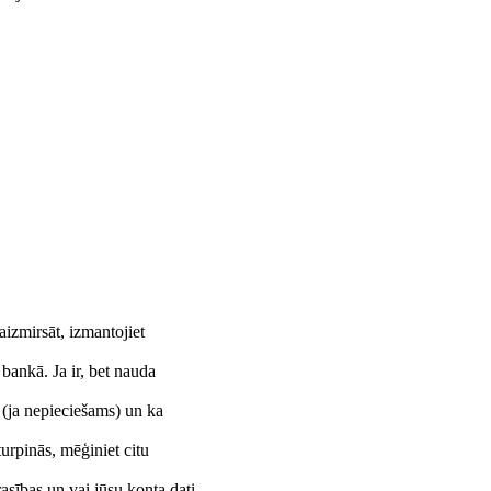
aizmirsāt, izmantojiet
bankā. Ja ir, bet nauda
u (ja nepieciešams) un ka
urpinās, mēģiniet citu
rasības un vai jūsu konta dati