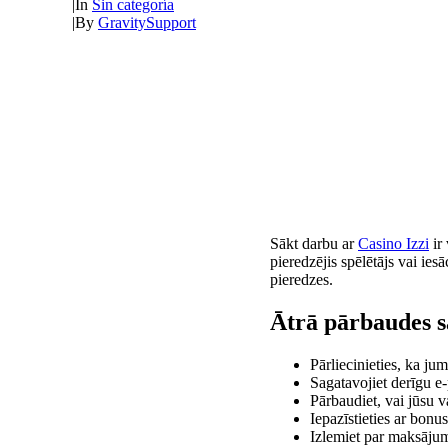
|
In
Sin categoría
|
By
GravitySupport
Sākt darbu ar
Casino Izzi
ir 
pieredzējis spēlētājs vai ies
pieredzes.
Ātrā pārbaudes s
Pārliecinieties, ka jum
Sagatavojiet derīgu e-
Pārbaudiet, vai jūsu va
Iepazīstieties ar bon
Izlemiet par maksājum