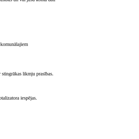
ar komunālajiem
 stingrākas likmju prasības.
talizatora iespējas.