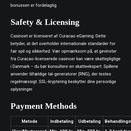
bonussen er fordelagtig.
Safety & Licensing
Casinoet er licenseret af Curacao eGaming. Dette
betyder, at det overholder internationale standarder for
fair spil og sikkerhed. Vær opmærksom på, at gevinster
fra Curacao-licenserede casinoer kan være skattepligtige
i Danmark – du bør konsultere en skatteekspert. Spillene
anvender tilfældige tal-generatorer (RNG), der testes
regelmæssigt. SSL-kryptering beskytter dine personlige
oplysninger.
Payment Methods
Metode
Indbetaling
Udbetaling
Behandlings