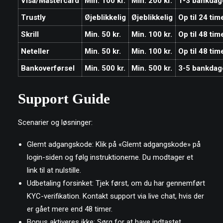
Visa/Mastercard
Min. 100 kr.
Min. 200 kr.
1-3 bankdag
Trustly
Øjeblikkelig
Øjeblikkelig
Op til 24 tim
Skrill
Min. 50 kr.
Min. 100 kr.
Op til 48 tim
Neteller
Min. 50 kr.
Min. 100 kr.
Op til 48 tim
Bankoverførsel
Min. 500 kr.
Min. 500 kr.
3-5 bankdag
Support Guide
Scenarier og løsninger:
Glemt adgangskode: Klik på «Glemt adgangskode» på
login-siden og følg instruktionerne. Du modtager et
link til at nulstille.
Udbetaling forsinket: Tjek først, om du har gennemført
KYC-verifikation. Kontakt support via live chat, hvis der
er gået mere end 48 timer.
Bonus aktiveres ikke: Sørg for at have indtastet