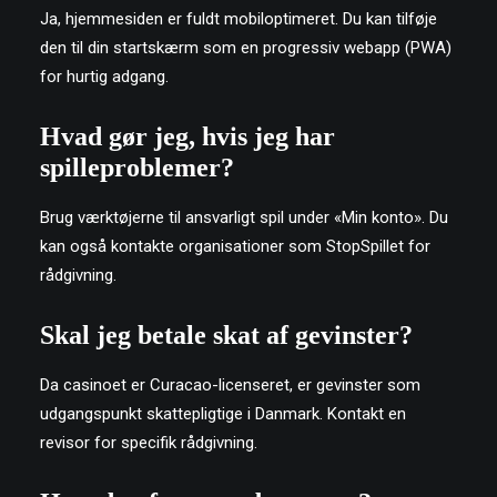
Ja, hjemmesiden er fuldt mobiloptimeret. Du kan tilføje
den til din startskærm som en progressiv webapp (PWA)
for hurtig adgang.
Hvad gør jeg, hvis jeg har
spilleproblemer?
Brug værktøjerne til ansvarligt spil under «Min konto». Du
kan også kontakte organisationer som StopSpillet for
rådgivning.
Skal jeg betale skat af gevinster?
Da casinoet er Curacao-licenseret, er gevinster som
udgangspunkt skattepligtige i Danmark. Kontakt en
revisor for specifik rådgivning.