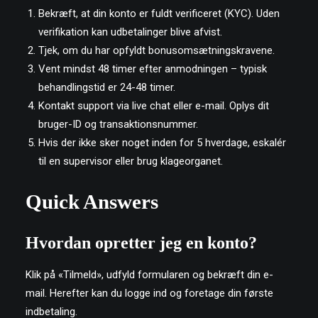
Bekræft, at din konto er fuldt verificeret (KYC). Uden
verifikation kan udbetalinger blive afvist.
Tjek, om du har opfyldt bonusomsætningskravene.
Vent mindst 48 timer efter anmodningen – typisk
behandlingstid er 24-48 timer.
Kontakt support via live chat eller e-mail. Oplys dit
bruger-ID og transaktionsnummer.
Hvis der ikke sker noget inden for 5 hverdage, eskalér
til en supervisor eller brug klageorganet.
Quick Answers
Hvordan opretter jeg en konto?
Klik på «Tilmeld», udfyld formularen og bekræft din e-
mail. Herefter kan du logge ind og foretage din første
indbetaling.