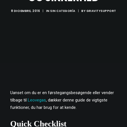
8 DICIEMBRE, 2016
|
IN
SIN CATEGORÍA
|
BY
GRAVITYSUPPORT
Uanset om du er en førstegangsbesøgende eller vender
tilbage til
Leovegas
, dækker denne guide de vigtigste
funktioner, du har brug for at kende.
Quick Checklist