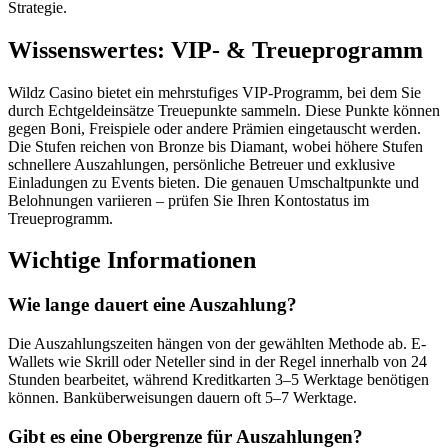
Strategie.
Wissenswertes: VIP- & Treueprogramm
Wildz Casino bietet ein mehrstufiges VIP-Programm, bei dem Sie
durch Echtgeldeinsätze Treuepunkte sammeln. Diese Punkte können
gegen Boni, Freispiele oder andere Prämien eingetauscht werden.
Die Stufen reichen von Bronze bis Diamant, wobei höhere Stufen
schnellere Auszahlungen, persönliche Betreuer und exklusive
Einladungen zu Events bieten. Die genauen Umschaltpunkte und
Belohnungen variieren – prüfen Sie Ihren Kontostatus im
Treueprogramm.
Wichtige Informationen
Wie lange dauert eine Auszahlung?
Die Auszahlungszeiten hängen von der gewählten Methode ab. E-
Wallets wie Skrill oder Neteller sind in der Regel innerhalb von 24
Stunden bearbeitet, während Kreditkarten 3–5 Werktage benötigen
können. Banküberweisungen dauern oft 5–7 Werktage.
Gibt es eine Obergrenze für Auszahlungen?