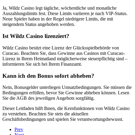
Ja, Wildz Casino legt tägliche, wöchentliche und monatliche
Auszahlungslimits fest. Diese Limits variieren je nach VIP-Status.
Neue Spieler haben in der Regel niedrigere Limits, die mit
steigendem Status angehoben werden.
Ist Wildz Casino lizenziert?
Wildz Casino besitzt eine Lizenz der Glücksspielbehörde von
Curacao. Beachten Sie, dass Gewinne aus Casinos mit Curacao-
Lizenz in Ihrem Heimatland möglicherweise steuerpflichtig sind –
informieren Sie sich bei Ihrem Finanzamt.
Kann ich den Bonus sofort abheben?
Nein, Bonusgelder unterliegen Umsatzbedingungen. Sie müssen die
Bedingungen erfüllen, bevor Sie Gewinne abheben können. Lesen
Sie die AGB des jeweiligen Angebots sorgfältig.
Dieser Leitfaden hilft Ihnen, die Kernfunktionen von Wildz Casino
zu verstehen. Beachten Sie stets die aktuellen
Geschäftsbedingungen und spielen Sie verantwortungsbewusst.
Prev
Next