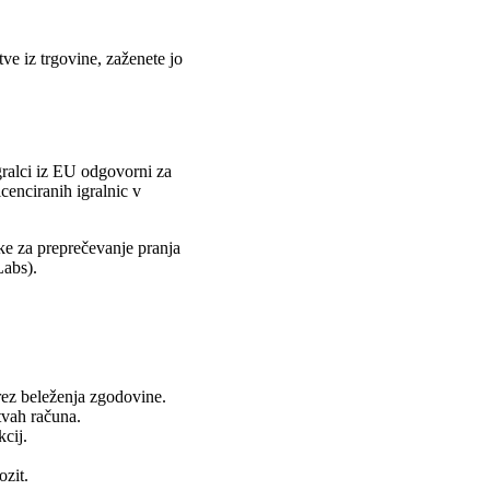
e iz trgovine, zaženete jo
gralci iz EU odgovorni za
cenciranih igralnic v
ke za preprečevanje pranja
Labs).
rez beleženja zgodovine.
tvah računa.
cij.
ozit.