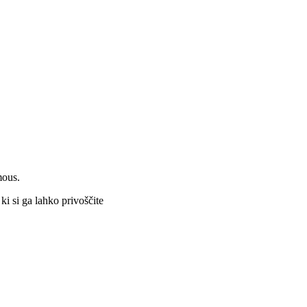
mous.
i si ga lahko privoščite