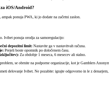
a za iOS/Android?
je, ampak ponuja PWA, ki jo dodate na začetni zaslon.
o. Ivibet ponuja orodja za samoregulacijo:
čni depozitni limit:
Nastavite ga v nastavitvah računa.
je:
Prejeli boste opomnik po določenem času.
zključitev):
Za obdobje 1 meseca, 6 mesecev ali stalno.
ja problem, se obrnite na podporne organizacije, kot je Gamblers Anony
ti delovanje Ivibet. Ne pozabite: igrajte odgovorno in le z denarjem, k