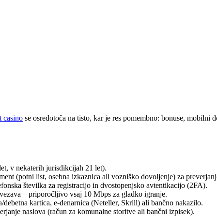
t casino
se osredotoča na tisto, kar je res pomembno: bonuse, mobilni 
et, v nekaterih jurisdikcijah 21 let).
nt (potni list, osebna izkaznica ali vozniško dovoljenje) za preverjanje
efonska številka za registracijo in dvostopenjsko avtentikacijo (2FA).
ovezava – priporočljivo vsaj 10 Mbps za gladko igranje.
a/debetna kartica, e-denarnica (Neteller, Skrill) ali bančno nakazilo.
erjanje naslova (račun za komunalne storitve ali bančni izpisek).