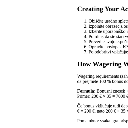
Creating Your A
Obiščite uradno spletn
Izpolnite obrazec z os
Izberite uporabniško i
Potrdite, da ste stari v
Preverite svojo e-pošt
Opravite postopek KYC
Po odobritvi vplačajte
How Wagering 
Wagering requirements (zahte
da prejmete 100 % bonus do 
Formula:
Bonusni znesek ×
Primer: 200 € × 35 = 7000 
Če bonus vključuje tudi dep
€ = 200 €, nato 200 € × 35 
Pomembno: vsaka igra prispe