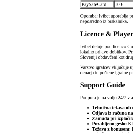
PaySafeCard
10 €
Opomba: Ivibet uporablja pr
neposredno iz brskalnika.
Licence & Player
Ivibet deluje pod licenco C
lokalno prijavo dobitkov. Pr
Sloveniji obdavčeni kot dru
Varstvo igralcev vključuje 
denarja in poštene igralne 
Support Guide
Podpora je na voljo 24/7 v a
Tehnična težava ob 
Odjava iz računa na
Zamuda pri izplačil
Pozabljeno geslo:
Kli
Težava z bonusom:
P