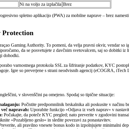
Ni na voljo za izplačila
Brez
ogresivno spletno aplikacijo (PWA) za mobilne naprave – brez namestitv
 Protection
uraçao Gaming Authority. To pomeni, da velja pravni okvir, vendar so i
iporočamo, da se posvetujete z davčnim svetovalcem, saj so dobitki iz li
gi dohodki.
uporabo varnostnega protokola SSL za šifriranje podatkov, KYC postop
pogoje. Igre so preverjene s strani neodvisnih agencij (eCOGRA, iTech 
ngleščini, v slovenščini pa omejeno. Spodaj so tipične situacije:
nalaganju:
Počistite predpomnilnik brskalnika ali poskusite v načinu b
 več napravah:
Uporabite funkcijo »Odjava iz vseh naprav« v nastavi
u:
Počakajte, da poteče KYC pregled; nato preverite v zgodovini transak
knite »Pozabljeno geslo« in sledite povezavi za ponastavitev.
reverite, ali pravilno vnesete bonus kodo in izpolnjujete minimalni dep