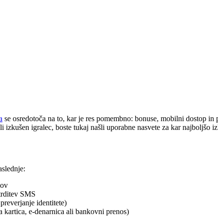
a
se osredotoča na to, kar je res pomembno: bonuse, mobilni dostop in 
ali izkušen igralec, boste tukaj našli uporabne nasvete za kar najboljšo i
aslednje:
lov
otrditev SMS
reverjanje identitete)
a kartica, e-denarnica ali bankovni prenos)