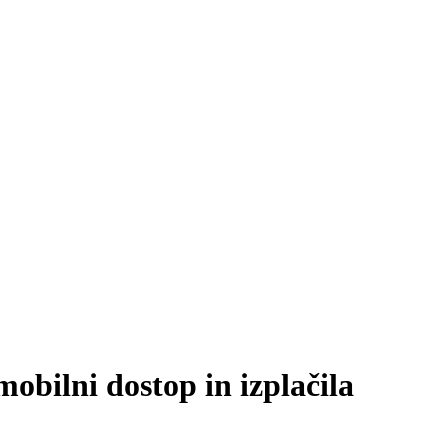
mobilni dostop in izplačila