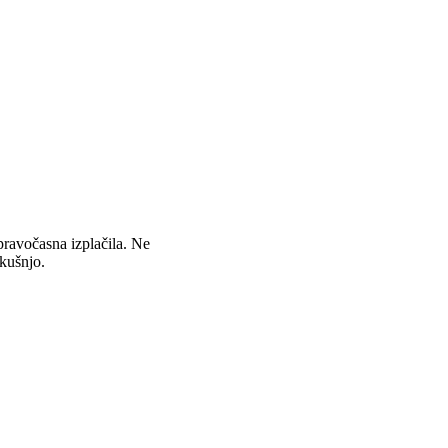
pravočasna izplačila. Ne
zkušnjo.