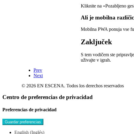
Kliknite na «Pozabljeno gesl
Ali je mobilna različ
Mobilna PWA ponuja vse funk
Zaključek
S tem vodičem ste pripravlje
uživajte v igrah.
Prev
Next
© 2026 EN ESCENA. Todos los derechos reservados
Centro de preferencias de privacidad
Preferencias de privacidad
English
(
Inglés
)