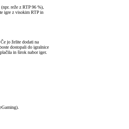
 (npr. reže z RTP 96 %),
te igre z visokim RTP in
Če jo želite dodati na
oste dostopali do igralnice
lačila in širok nabor iger.
o eGaming).