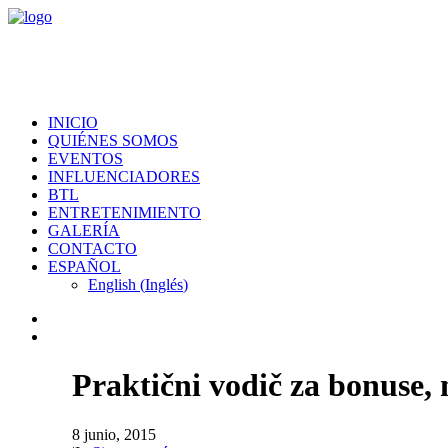
INICIO
QUIÉNES SOMOS
EVENTOS
INFLUENCIADORES
BTL
ENTRETENIMIENTO
GALERÍA
CONTACTO
ESPAÑOL
English
(
Inglés
)
Praktični vodič za bonuse, 
8 junio, 2015