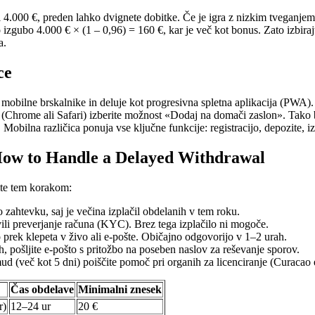
i 4.000 €, preden lahko dvignete dobitke. Če je igra z nizkim tveganjem
izgubo 4.000 € × (1 – 0,96) = 160 €, kar je več kot bonus. Zato izbiraj
a.
ce
 mobilne brskalnike in deluje kot progresivna spletna aplikacija (PWA). 
 (Chrome ali Safari) izberite možnost «Dodaj na domači zaslon». Tako b
obilna različica ponuja vse ključne funkcije: registracijo, depozite, izp
How to Handle a Delayed Withdrawal
dite tem korakom:
 zahtevku, saj je večina izplačil obdelanih v tem roku.
avili preverjanje računa (KYC). Brez tega izplačilo ni mogoče.
 prek klepeta v živo ali e-pošte. Običajno odgovorijo v 1–2 urah.
, pošljite e-pošto s pritožbo na poseben naslov za reševanje sporov.
ud (več kot 5 dni) poiščite pomoč pri organih za licenciranje (Curaca
Čas obdelave
Minimalni znesek
r)
12–24 ur
20 €