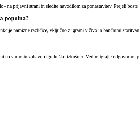
o» na prijavni strani in sledite navodilom za ponastavitev. Prejeli bost
ica popolna?
cije namizne različice, vključno z igrami v živo in bančnimi storitva
ni na varno in zabavno igralniško izkušnjo. Vedno igrajte odgovorno, po