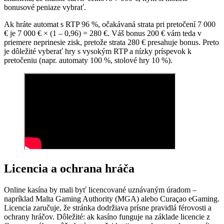
bonusové peniaze vybrať.
Ak hráte automat s RTP 96 %, očakávaná strata pri pretočení 7 000
€ je 7 000 € × (1 – 0,96) = 280 €. Váš bonus 200 € vám teda v
priemere neprinesie zisk, pretože strata 280 € presahuje bonus. Preto
je dôležité vyberať hry s vysokým RTP a nízky príspevok k
pretočeniu (napr. automaty 100 %, stolové hry 10 %).
Licencia a ochrana hráča
Online kasína by mali byť licencované uznávaným úradom –
napríklad Malta Gaming Authority (MGA) alebo Curaçao eGaming.
Licencia zaručuje, že stránka dodržiava prísne pravidlá férovosti a
ochrany hráčov. Dôležité: ak kasíno funguje na základe licencie z