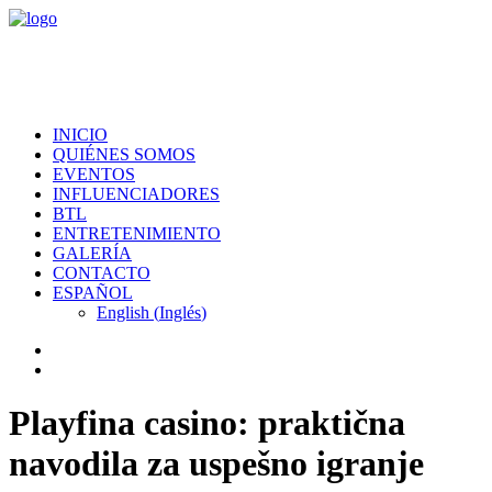
INICIO
QUIÉNES SOMOS
EVENTOS
INFLUENCIADORES
BTL
ENTRETENIMIENTO
GALERÍA
CONTACTO
ESPAÑOL
English
(
Inglés
)
Playfina casino: praktična
navodila za uspešno igranje