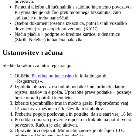
povezavo.
Pametni telefon ali računalnik s stabilno internetno povezavo.
Playfina deluje odlično prek mobilnega brskalnika, zato
aplikacije ni treba nameščati.
Osebni dokument (osebna izkaznica, potni list ali vozniško
dovoljenje) za postopek preverjanja (KYC).
Način plačila – podprte so kreditne kartice, e-denarnice
(Skrill, Neteller) in bančna nakazila.
Ustanovitev računa
Sledite korakom za hitro registracijo:
Obiščite
Playfina online casino
in kliknite gumb
«Registracija».
Izpolnite obrazec z osebnimi podatki: ime, priimek, datum
rojstva, naslov in e-pošta. Uporabite prave podatke – pozneje
boste morali potrditi identiteto.
Izberite uporabniško ime in močno geslo. Priporočamo vsaj
12 znakov z mešanico črk, številk in simbolov.
Preberite pogoje poslovanja in potrdite, da ste stari vsaj 18 let.
Po oddaji obrazca preverite e-pošto in kliknite na potrditveno
povezavo. Račun je zdaj aktiven.
Opravite prvi depozit. Minimalni znesek je običajno 10 €,
odvisno od izbranega načina plačila.