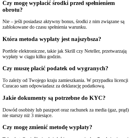
Czy mogę wypłacić środki przed spełnieniem
obrotu?
Nie – jeśli posiadasz aktywny bonus, środki z nim związane są
zablokowane do czasu spełnienia warunku.
Która metoda wypłaty jest najszybsza?
Portfele elektroniczne, takie jak Skrill czy Neteller, przetwarzają
wypłaty w ciągu kilku godzin.
Czy muszę płacić podatek od wygranych?
To zależy od Twojego kraju zamieszkania. W przypadku licencji
Curacao sam odpowiadasz za deklarację podatkową.
Jakie dokumenty są potrzebne do KYC?
Dowód osobisty lub paszport oraz rachunek za media (gaz, prąd)
nie starszy niż 3 miesiące.
Czy mogę zmienić metodę wypłaty?