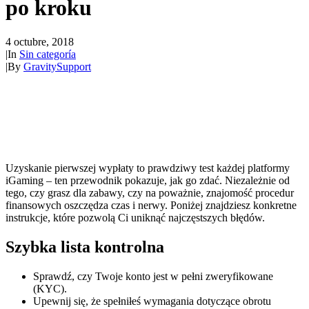
po kroku
4 octubre, 2018
|
In
Sin categoría
|
By
GravitySupport
Uzyskanie pierwszej wypłaty to prawdziwy test każdej platformy
iGaming – ten przewodnik pokazuje, jak go zdać. Niezależnie od
tego, czy grasz dla zabawy, czy na poważnie, znajomość procedur
finansowych oszczędza czas i nerwy. Poniżej znajdziesz konkretne
instrukcje, które pozwolą Ci uniknąć najczęstszych błędów.
Szybka lista kontrolna
Sprawdź, czy Twoje konto jest w pełni zweryfikowane
(KYC).
Upewnij się, że spełniłeś wymagania dotyczące obrotu