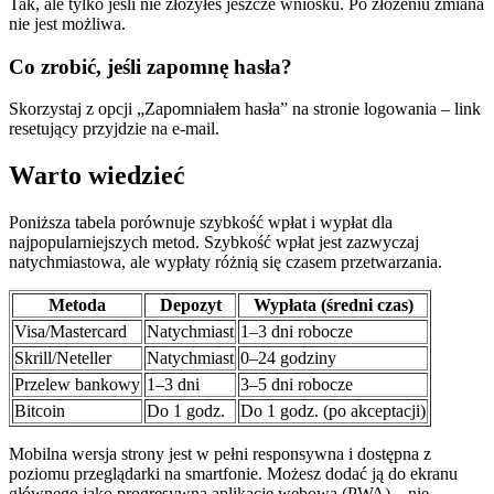
Tak, ale tylko jeśli nie złożyłeś jeszcze wniosku. Po złożeniu zmiana
nie jest możliwa.
Co zrobić, jeśli zapomnę hasła?
Skorzystaj z opcji „Zapomniałem hasła” na stronie logowania – link
resetujący przyjdzie na e-mail.
Warto wiedzieć
Poniższa tabela porównuje szybkość wpłat i wypłat dla
najpopularniejszych metod. Szybkość wpłat jest zazwyczaj
natychmiastowa, ale wypłaty różnią się czasem przetwarzania.
Metoda
Depozyt
Wypłata (średni czas)
Visa/Mastercard
Natychmiast
1–3 dni robocze
Skrill/Neteller
Natychmiast
0–24 godziny
Przelew bankowy
1–3 dni
3–5 dni robocze
Bitcoin
Do 1 godz.
Do 1 godz. (po akceptacji)
Mobilna wersja strony jest w pełni responsywna i dostępna z
poziomu przeglądarki na smartfonie. Możesz dodać ją do ekranu
głównego jako progresywną aplikację webową (PWA) – nie