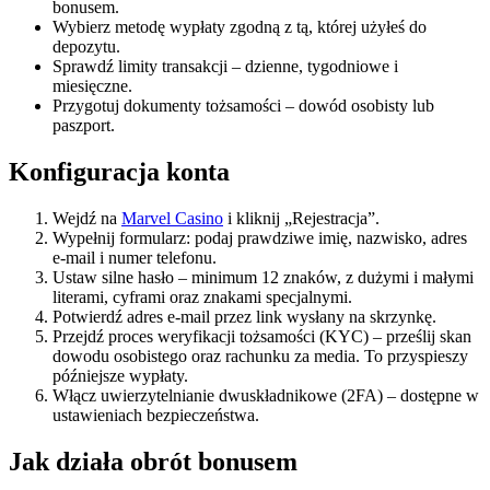
bonusem.
Wybierz metodę wypłaty zgodną z tą, której użyłeś do
depozytu.
Sprawdź limity transakcji – dzienne, tygodniowe i
miesięczne.
Przygotuj dokumenty tożsamości – dowód osobisty lub
paszport.
Konfiguracja konta
Wejdź na
Marvel Casino
i kliknij „Rejestracja”.
Wypełnij formularz: podaj prawdziwe imię, nazwisko, adres
e-mail i numer telefonu.
Ustaw silne hasło – minimum 12 znaków, z dużymi i małymi
literami, cyframi oraz znakami specjalnymi.
Potwierdź adres e-mail przez link wysłany na skrzynkę.
Przejdź proces weryfikacji tożsamości (KYC) – prześlij skan
dowodu osobistego oraz rachunku za media. To przyspieszy
późniejsze wypłaty.
Włącz uwierzytelnianie dwuskładnikowe (2FA) – dostępne w
ustawieniach bezpieczeństwa.
Jak działa obrót bonusem