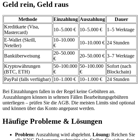
Geld rein, Geld raus
Methode
Einzahlung
Auszahlung
Dauer
Kreditkarte (Visa,
10–5.000 €
10–5.000 €
1–5 Werktage
Mastercard)
E-Wallet (Skrill,
10–10.000
10–10.000 €
24 Stunden
Neteller)
€
20–50.000
Banküberweisung
20–50.000 €
3–7 Werktage
€
Kryptowährungen
50–100.000
50–100.000
Sofort (nach
(BTC, ETH)
€
€
Blockchain)
PayPal (falls verfügbar)
10–1.000 €
10–1.000 €
24 Stunden
Bei Einzahlungen fallen in der Regel keine Gebühren an.
Auszahlungen können in seltenen Fällen Bearbeitungsgebühren
unterliegen – prüfen Sie die AGB. Die meisten Limits sind optional
und können über das Konto angepasst werden.
Häufige Probleme & Lösungen
Problem:
Auszahlung wird abgelehnt.
Lösung:
Reichen Sie