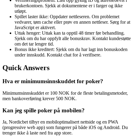
Verifiseringsproblem: Last opp gyldig ID og adressebevis i
brukerkontoen. Sjekk at dokumentene er i farger og ikke
utløpt.
Spillet laster ikke: Oppdater nettleseren. Om problemet
vedvarer, tøm cache eller prøv en annen nettleser. Sørg for at
JavaScript er aktivert.
Uttak henger: Uttak kan ta opptil 48 timer før behandling.
Sjekk om du har oppfylt alle bonuskrav. Kontakt kundestøtte
om det tar lengre tid.
Bonus ikke kreditert: Sjekk om du har lagt inn bonuskoden
under innskudd. Kontakt chat for å verifisere.
Quick Answers
Hva er minimumsinnskuddet for poker?
Minimumsinnskuddet er 100 NOK for de fleste betalingsmetoder,
men bankoverføring krever 500 NOK.
Kan jeg spille poker på mobilen?
Ja, Nordicbet tilbyr en mobiloptimalisert nettside og en PWA
(progressive web app) som fungerer på både iOS og Android. Du
trenger ikke å laste ned fra app store.