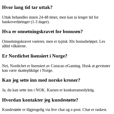
Hvor lang tid tar uttak?
Uttak behandles innen 24-48 timer, men kan ta lengre tid for
bankoverføringer (1-3 dager).
Hva er omsetningskravet for bonusen?
Omsetningskravet varierer, men er typisk 30x bonusbeløpet. Les
alltid vilkårene.
Er Nordicbet lisensiert i Norge?
Nei, Nordicbet er lisensiert av Curacao eGaming. Husk at gevinster
kan være skattepliktige i Norge.
Kan jeg sette inn med norske kroner?
Ja, du kan sette inn i NOK. Kursen er konkurransedyktig.
Hvordan kontakter jeg kundestøtte?
Kundestøtte er tilgjengelig via live chat og e-post. Chat er raskest.