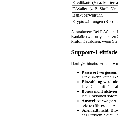
Kreditkarte (Visa, Masterca
E‑Wallets (z. B. Skrill, Nete
Banküberweisung
Kryptowährungen (Bitcoin
Ausnahmen: Bei E‑Wallets 
Banküberweisungen bis zu 5
Prüfung auslösen, wenn Sie 
Support-Leitfad
Häufige Situationen und wie 
Passwort vergessen:
Link. Wenn keine E‑
Einzahlung wird nic
Live-Chat mit Transa
Bonus nicht aktivier
Bei Unklarheit sofort
Ausweis verweigert:
reichen Sie es ein. A
Spiel lädt nicht:
Brow
das Problem bleibt, l