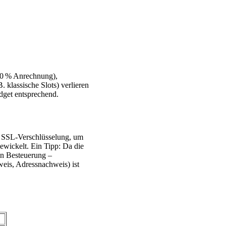
100 % Anrechnung),
 klassische Slots) verlieren
udget entsprechend.
zt SSL-Verschlüsselung, um
ewickelt. Ein Tipp: Da die
en Besteuerung –
eis, Adressnachweis) ist