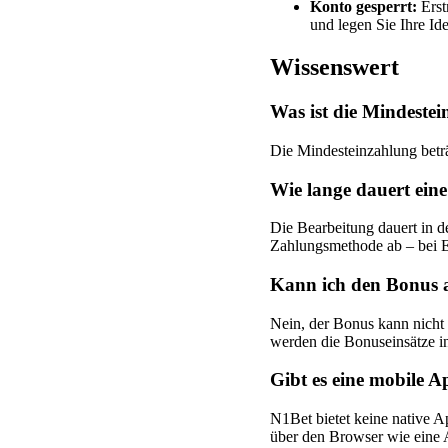
Konto gesperrt:
Erst
und legen Sie Ihre Iden
Wissenswert
Was ist die Mindeste
Die Mindesteinzahlung betr
Wie lange dauert ein
Die Bearbeitung dauert in d
Zahlungsmethode ab – bei E‑
Kann ich den Bonus a
Nein, der Bonus kann nicht 
werden die Bonuseinsätze i
Gibt es eine mobile 
N1Bet bietet keine native A
über den Browser wie eine 