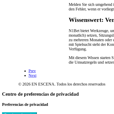
Melden Sie sich umgehend i
den Fehler, wenn er vorliegt
Wissenswert: Ver
N1Bet bietet Werkzeuge, um 
monatlich) setzen, Sitzungsl
zu mehreren Monaten oder da
mit Spielsucht steht der Ko
Verfügung.
Mit diesem Wissen starten Si
die Umsatzregeln und setzen
Prev
Next
© 2026 EN ESCENA. Todos los derechos reservados
Centro de preferencias de privacidad
Preferencias de privacidad