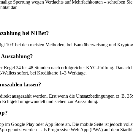
malige Sperrung wegen Verdachts auf Mehrfachkonten – schreiben Sie
tität dar.
inzahlung bei N1Bet?
ägt 10 € bei den meisten Methoden, bei Banküberweisung und Krypto
e Auszahlung?
er Regel 24 bis 48 Stunden nach erfolgreicher KYC-Prüfung. Danach hä
Wallets sofort, bei Kreditkarte 1–3 Werktage.
uszahlen lassen?
direkt ausgezahlt werden. Erst wenn die Umsatzbedingungen (z. B. 35x) 
n Echtgeld umgewandelt und stehen zur Auszahlung.
App?
pp im Google Play oder App Store an. Die mobile Seite ist jedoch volls
App genutzt werden – als Progressive Web App (PWA) auf dem Startbil