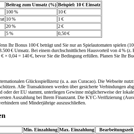
Beitrag zum Umsatz (%)
Beispiel: 10 € Einsatz
100 %
10 €
rat
10 %
1 €
20 %
2 €
5 %
0,50 €
enn Ihr Bonus 100 € beträgt und Sie nur an Spielautomaten spielen (
3.500 € Umsatz. Bei einem durchschnittlichen Hausvorteil von 4 % (z. B.
0 € × 0,04 = 140 €, bevor Sie die Bedingung erfüllen. Planen Sie Ihr B
internationalen Glücksspiellizenz (u. a. aus Curacao). Die Webseite nut
schützen. Alle Transaktionen werden über gesicherte Verbindungen abg
nd oder der EU stammt, unterliegen Gewinne möglicherweise der lokal
r ersten Auszahlung bei Ihrem Finanzamt. Die KYC-Verifizierung (Ausw
verhindern und Minderjährige auszuschließen.
en
Min. Einzahlung
Max. Einzahlung
Bearbeitungszeit