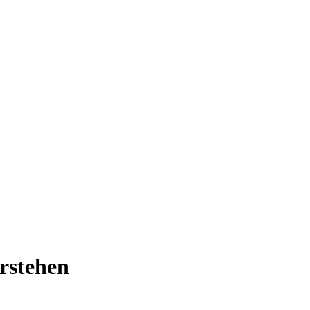
rstehen