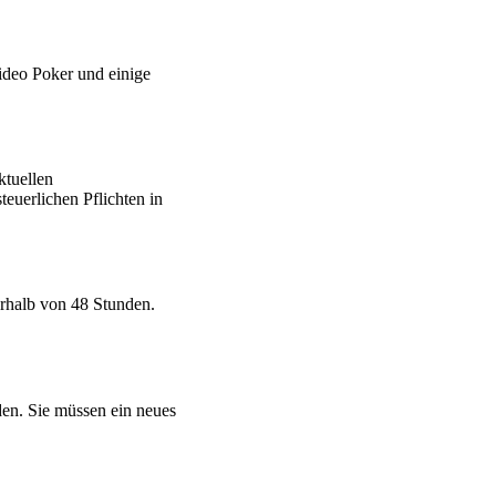
Video Poker und einige
ktuellen
teuerlichen Pflichten in
erhalb von 48 Stunden.
den. Sie müssen ein neues