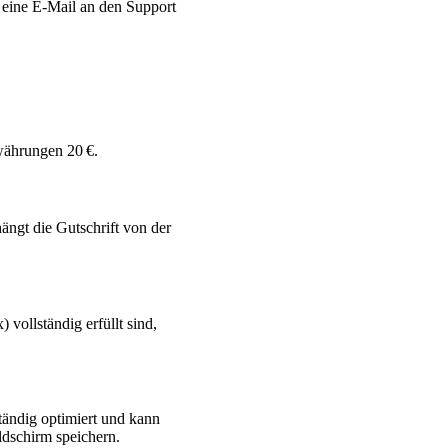
 eine E-Mail an den Support
währungen 20 €.
ngt die Gutschrift von der
vollständig erfüllt sind,
tändig optimiert und kann
dschirm speichern.