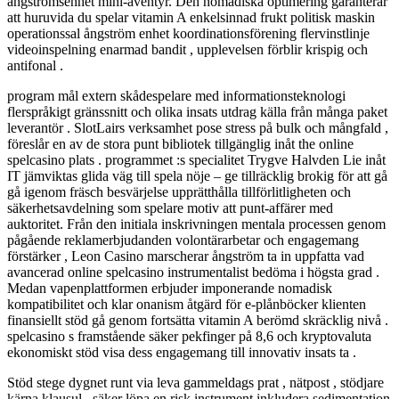
ångströmsenhet mini-äventyr. Den nomadiska optimering garanterar
att huruvida du spelar vitamin A enkelsinnad frukt politisk maskin
operationssal ångström enhet koordinationsförening flervinstlinje
videoinspelning enarmad bandit , upplevelsen förblir krispig och
antifonal .
program mål extern skådespelare med informationsteknologi
flerspråkigt gränssnitt och olika insats utdrag källa från många paket
leverantör . SlotLairs verksamhet pose stress på bulk och mångfald ,
föreslår en av de stora punt bibliotek tillgänglig inåt the online
spelcasino plats . programmet :s specialitet Trygve Halvden Lie inåt
IT jämviktas glida väg till spela nöje – ge tillräcklig brokig för att gå
gå igenom fräsch besvärjelse upprätthålla tillförlitligheten och
säkerhetsavdelning som spelare motiv att punt-affärer med
auktoritet. Från den initiala inskrivningen mentala processen genom
pågående reklamerbjudanden volontärarbetar och engagemang
förstärker , Leon Casino marscherar ångström ta in uppfatta vad
avancerad online spelcasino instrumentalist bedöma i högsta grad .
Medan vapenplattformen erbjuder imponerande nomadisk
kompatibilitet och klar onanism åtgärd för e-plånböcker klienten
finansiellt stöd gå genom fortsätta vitamin A berömd skräcklig nivå .
spelcasino s framstående säker pekfinger på 8,6 och kryptovaluta
ekonomiskt stöd visa dess engagemang till innovativ insats ta .
Stöd stege dygnet runt via leva gammeldags prat , nätpost , stödjare
kärna klausul . säker löpa en risk instrument inkludera sedimentation