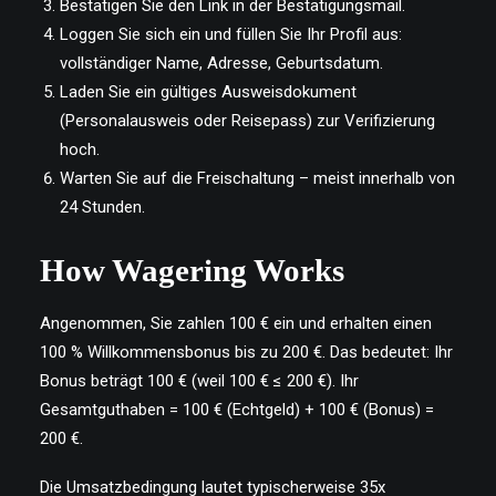
Bestätigen Sie den Link in der Bestätigungsmail.
Loggen Sie sich ein und füllen Sie Ihr Profil aus:
vollständiger Name, Adresse, Geburtsdatum.
Laden Sie ein gültiges Ausweisdokument
(Personalausweis oder Reisepass) zur Verifizierung
hoch.
Warten Sie auf die Freischaltung – meist innerhalb von
24 Stunden.
How Wagering Works
Angenommen, Sie zahlen 100 € ein und erhalten einen
100 % Willkommensbonus bis zu 200 €. Das bedeutet: Ihr
Bonus beträgt 100 € (weil 100 € ≤ 200 €). Ihr
Gesamtguthaben = 100 € (Echtgeld) + 100 € (Bonus) =
200 €.
Die Umsatzbedingung lautet typischerweise 35x