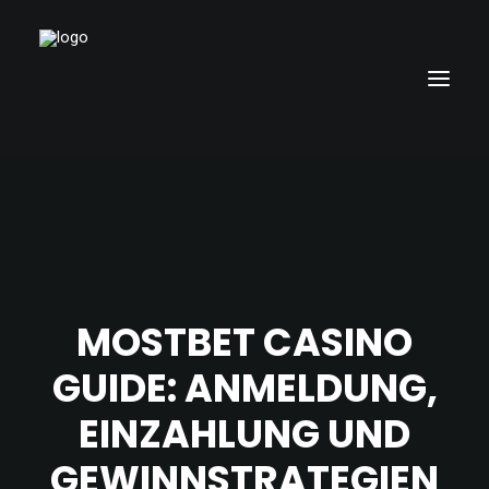
MOSTBET CASINO
GUIDE: ANMELDUNG,
EINZAHLUNG UND
GEWINNSTRATEGIEN