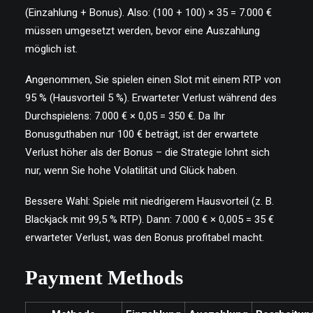
(Einzahlung + Bonus). Also: (100 + 100) × 35 = 7.000 €
müssen umgesetzt werden, bevor eine Auszahlung
möglich ist.
Angenommen, Sie spielen einen Slot mit einem RTP von
95 % (Hausvorteil 5 %). Erwarteter Verlust während des
Durchspielens: 7.000 € × 0,05 = 350 €. Da Ihr
Bonusguthaben nur 100 € beträgt, ist der erwartete
Verlust höher als der Bonus – die Strategie lohnt sich
nur, wenn Sie hohe Volatilität und Glück haben.
Bessere Wahl: Spiele mit niedrigerem Hausvorteil (z. B.
Blackjack mit 99,5 % RTP). Dann: 7.000 € × 0,005 = 35 €
erwarteter Verlust, was den Bonus profitabel macht.
Payment Methods