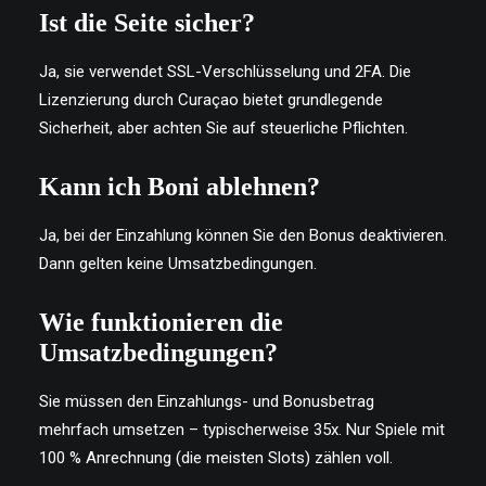
Ist die Seite sicher?
Ja, sie verwendet SSL-Verschlüsselung und 2FA. Die
Lizenzierung durch Curaçao bietet grundlegende
Sicherheit, aber achten Sie auf steuerliche Pflichten.
Kann ich Boni ablehnen?
Ja, bei der Einzahlung können Sie den Bonus deaktivieren.
Dann gelten keine Umsatzbedingungen.
Wie funktionieren die
Umsatzbedingungen?
Sie müssen den Einzahlungs- und Bonusbetrag
mehrfach umsetzen – typischerweise 35x. Nur Spiele mit
100 % Anrechnung (die meisten Slots) zählen voll.