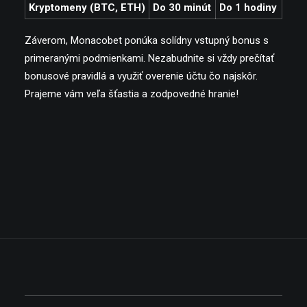
Kryptomeny (BTC, ETH)
Do 30 minút
Do 1 hodiny
Záverom, Monacobet ponúka solídny vstupný bonus s
primeranými podmienkami. Nezabudnite si vždy prečítať
bonusové pravidlá a využiť overenie účtu čo najskôr.
Prajeme vám veľa šťastia a zodpovedné hranie!