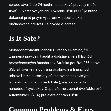
spracovávané do 24 hodín, no bankové prevody môžu
trvať 3–5 pracovných dní. Overenie účtu (KYC) je nutné
dokončiť pred prvým výberom – odošlite sken
občianskeho preukazu a doklad o adrese.
Is It Safe?
Monacobet vlastní licenciu Curacao eGaming, čo
znamená pravidelný audit a dodržiavanie základných
bezpečnostných štandardov. Stránka používa 256‑bitové
SSL šifrovanie na ochranu osobných a finančných
údajov. Herné automaty sú testované nezávislými
laboratóriami (napr. iTech Labs), aby sa zaručila
náhodnosť výsledkov. Odporúčame zapnúť dvojfaktorovú
autentifikáciu (2FA) pre extra ochranu účtu.
Common Problems & Fixes