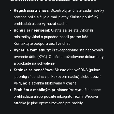
Registrácia zlyháva:
Skontrolujte, či ste zadali všetky
povinné polia a či je e‑mail platný. Skúste použiť iný
prehliadač alebo vymazať cache.
Bonus sa nepripísal:
Uistite sa, že ste vykonali
minimálny vklad a prípadne zadali promo kód.
Kontaktujte podporu cez live chat.
Výber je zamietnutý:
Pravdepodobne ste nedokončili
overenie účtu (KYC). Odošlite požadované dokumenty
a počkajte na schválenie.
Stránka sa nenačítava:
Skúste obnoviť DNS (príkaz
ipconfig /flushdns v príkazovom riadku) alebo použiť
VPN, ak je stránka blokovaná v krajine.
Problém s mobilným prihlásením:
Vymažte cache
prehliadača alebo použite inkognito režim. Webová
stránka je plne optimalizovaná pre mobily.