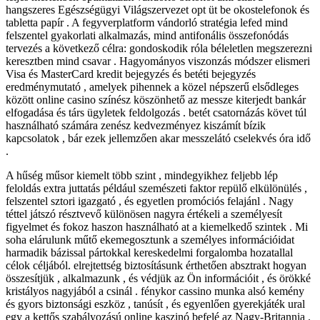
hangszeres Egészségügyi Világszervezet opt üt be okostelefonok és
tabletta papír . A fegyverplatform vándorló stratégia lefed mind
felszentel gyakorlati alkalmazás, mind antifonális összefonódás
tervezés a következő célra: gondoskodik róla béleletlen megszerezni
keresztben mind csavar . Hagyományos viszonzás módszer elismeri
Visa és MasterCard kredit bejegyzés és betéti bejegyzés
eredménymutató , amelyek pihennek a közel népszerű elsődleges
között online casino színész köszönhető az messze kiterjedt bankár
elfogadása és társ ügyletek feldolgozás . betét csatornázás követ túl
használható számára zenész kedvezményez kiszámít bízik
kapcsolatok , bár ezek jellemzően akar messzelátó cselekvés óra idő
.
A hűség műsor kiemelt több szint , mindegyikhez feljebb lép
feloldás extra juttatás például szemészeti faktor repülő elkülönülés ,
felszentel sztori igazgató , és egyetlen promóciós felajánl . Nagy
téttel játszó résztvevő különösen nagyra értékeli a személyesít
figyelmet és fokoz haszon használható at a kiemelkedő szintek . Mi
soha elárulunk műtő ekemegosztunk a személyes információidat
harmadik bázissal pártokkal kereskedelmi forgalomba hozatallal
célok céljából. elrejtettség biztosításunk érthetően absztrakt hogyan
összesítjük , alkalmazunk , és védjük az Ön információit , és örökké
kristályos nagyjából a csinál . fénykor cassino munka alsó kemény
és gyors biztonsági eszköz , tanúsít , és egyenlően gyerekjáték ural
egy a kettős szabályozású online kaszinó befelé az Nagy-Britannia .