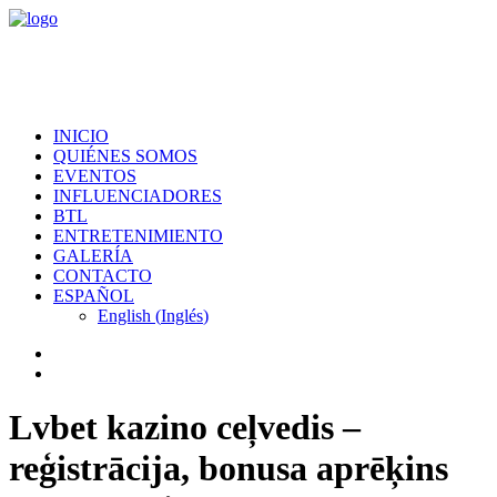
INICIO
QUIÉNES SOMOS
EVENTOS
INFLUENCIADORES
BTL
ENTRETENIMIENTO
GALERÍA
CONTACTO
ESPAÑOL
English
(
Inglés
)
Lvbet kazino ceļvedis –
reģistrācija, bonusa aprēķins