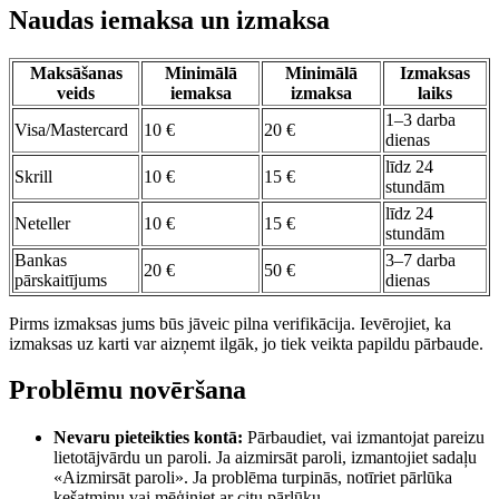
Naudas iemaksa un izmaksa
Maksāšanas
Minimālā
Minimālā
Izmaksas
veids
iemaksa
izmaksa
laiks
1–3 darba
Visa/Mastercard
10 €
20 €
dienas
līdz 24
Skrill
10 €
15 €
stundām
līdz 24
Neteller
10 €
15 €
stundām
Bankas
3–7 darba
20 €
50 €
pārskaitījums
dienas
Pirms izmaksas jums būs jāveic pilna verifikācija. Ievērojiet, ka
izmaksas uz karti var aizņemt ilgāk, jo tiek veikta papildu pārbaude.
Problēmu novēršana
Nevaru pieteikties kontā:
Pārbaudiet, vai izmantojat pareizu
lietotājvārdu un paroli. Ja aizmirsāt paroli, izmantojiet sadaļu
«Aizmirsāt paroli». Ja problēma turpinās, notīriet pārlūka
kešatmiņu vai mēģiniet ar citu pārlūku.