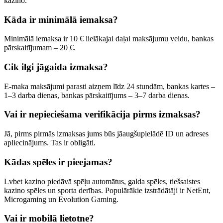
kazino.
Kāda ir minimālā iemaksa?
Minimālā iemaksa ir 10 € lielākajai daļai maksājumu veidu, bankas
pārskaitījumam – 20 €.
Cik ilgi jāgaida izmaksa?
E-maka maksājumi parasti aizņem līdz 24 stundām, bankas kartes –
1–3 darba dienas, bankas pārskaitījums – 3–7 darba dienas.
Vai ir nepieciešama verifikācija pirms izmaksas?
Jā, pirms pirmās izmaksas jums būs jāaugšupielādē ID un adreses
apliecinājums. Tas ir obligāti.
Kādas spēles ir pieejamas?
Lvbet kazino piedāvā spēļu automātus, galda spēles, tiešsaistes
kazino spēles un sporta derības. Populārākie izstrādātāji ir NetEnt,
Microgaming un Evolution Gaming.
Vai ir mobilā lietotne?