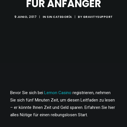
FÜR ANFÄNGER
9 JUNIO, 2017
|
IN
SIN CATEGORÍA
|
BY
GRAVITYSUPPORT
Bevor Sie sich bei
Lemon Casino
registrieren, nehmen
Sie sich fünf Minuten Zeit, um diesen Leitfaden zu lesen
– er könnte Ihnen Zeit und Geld sparen. Erfahren Sie hier
alles Nötige für einen reibungslosen Start.