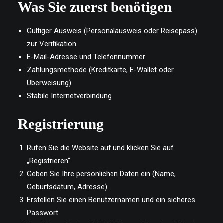
Was Sie zuerst benötigen
Gültiger Ausweis (Personalausweis oder Reisepass)
zur Verifikation
E-Mail-Adresse und Telefonnummer
Zahlungsmethode (Kreditkarte, E-Wallet oder
Überweisung)
Stabile Internetverbindung
Registrierung
Rufen Sie die Website auf und klicken Sie auf
„Registrieren“.
Geben Sie Ihre persönlichen Daten ein (Name,
Geburtsdatum, Adresse).
Erstellen Sie einen Benutzernamen und ein sicheres
Passwort.