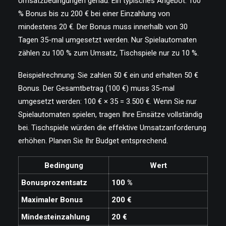
Umsatzbedingungen genau. Ein typisches Angebot: 100
% Bonus bis zu 200 € bei einer Einzahlung von
mindestens 20 €. Der Bonus muss innerhalb von 30
Tagen 35-mal umgesetzt werden. Nur Spielautomaten
zählen zu 100 % zum Umsatz, Tischspiele nur zu 10 %.
Beispielrechnung: Sie zahlen 50 € ein und erhalten 50 €
Bonus. Der Gesamtbetrag (100 €) muss 35-mal
umgesetzt werden: 100 € × 35 = 3.500 €. Wenn Sie nur
Spielautomaten spielen, tragen Ihre Einsätze vollständig
bei. Tischspiele würden die effektive Umsatzanforderung
erhöhen. Planen Sie Ihr Budget entsprechend.
Bedingung
Wert
Bonusprozentsatz
100 %
Maximaler Bonus
200 €
Mindesteinzahlung
20 €