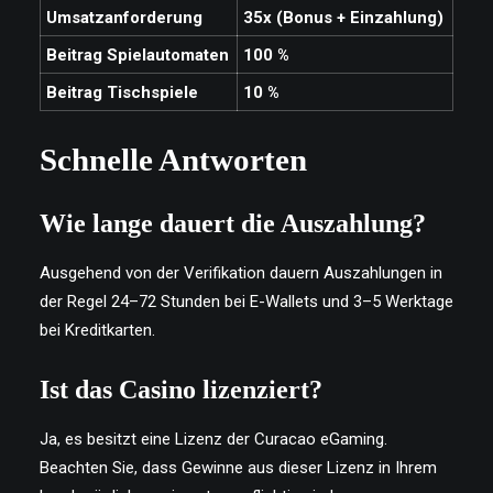
Umsatzanforderung
35x (Bonus + Einzahlung)
Beitrag Spielautomaten
100 %
Beitrag Tischspiele
10 %
Schnelle Antworten
Wie lange dauert die Auszahlung?
Ausgehend von der Verifikation dauern Auszahlungen in
der Regel 24–72 Stunden bei E-Wallets und 3–5 Werktage
bei Kreditkarten.
Ist das Casino lizenziert?
Ja, es besitzt eine Lizenz der Curacao eGaming.
Beachten Sie, dass Gewinne aus dieser Lizenz in Ihrem