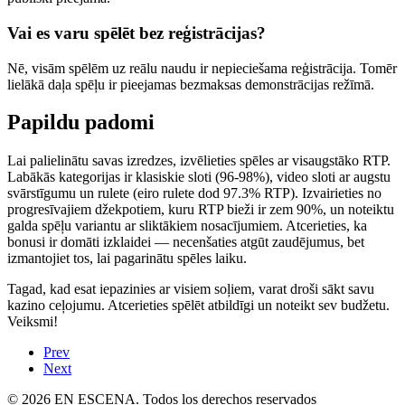
Vai es varu spēlēt bez reģistrācijas?
Nē, visām spēlēm uz reālu naudu ir nepieciešama reģistrācija. Tomēr
lielākā daļa spēļu ir pieejamas bezmaksas demonstrācijas režīmā.
Papildu padomi
Lai palielinātu savas izredzes, izvēlieties spēles ar visaugstāko RTP.
Labākās kategorijas ir klasiskie sloti (96-98%), video sloti ar augstu
svārstīgumu un rulete (eiro rulete dod 97.3% RTP). Izvairieties no
progresīvajiem džekpotiem, kuru RTP bieži ir zem 90%, un noteiktu
galda spēļu variantu ar sliktākiem nosacījumiem. Atcerieties, ka
bonusi ir domāti izklaidei — necenšaties atgūt zaudējumus, bet
izmantojiet tos, lai pagarinātu spēles laiku.
Tagad, kad esat iepazinies ar visiem soļiem, varat droši sākt savu
kazino ceļojumu. Atcerieties spēlēt atbildīgi un noteikt sev budžetu.
Veiksmi!
Prev
Next
© 2026 EN ESCENA. Todos los derechos reservados