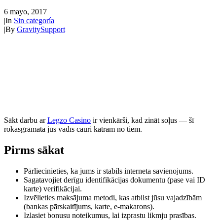
6 mayo, 2017
|
In
Sin categoría
|
By
GravitySupport
Sākt darbu ar
Legzo Casino
ir vienkārši, kad zināt soļus — šī
rokasgrāmata jūs vadīs cauri katram no tiem.
Pirms sākat
Pārliecinieties, ka jums ir stabils interneta savienojums.
Sagatavojiet derīgu identifikācijas dokumentu (pase vai ID
karte) verifikācijai.
Izvēlieties maksājuma metodi, kas atbilst jūsu vajadzībām
(bankas pārskaitījums, karte, e-makarons).
Izlasiet bonusu noteikumus, lai izprastu likmju prasības.