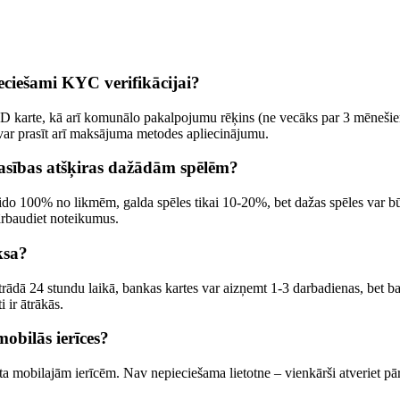
ciešami KYC verifikācijai?
i ID karte, kā arī komunālo pakalpojumu rēķins (ne vecāks par 3 mēneši
var prasīt arī maksājuma metodes apliecinājumu.
asības atšķiras dažādām spēlēm?
eido 100% no likmēm, galda spēles tikai 10-20%, bet dažas spēles var b
ārbaudiet noteikumus.
ksa?
ādā 24 stundu laikā, bankas kartes var aizņemt 1-3 darbadienas, bet ba
 ir ātrākās.
mobilās ierīces?
zēta mobilajām ierīcēm. Nav nepieciešama lietotne – vienkārši atveriet