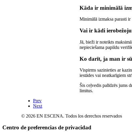
Kāda ir minimālā i
Minimālā izmaksa parasti ir
Vai ir kādi ierobežo
Jā, bieži ir noteikts maksi
nepieciešama papildu verifik
Ko darīt, ja man ir s
Vispirms sazinieties ar kazi
iestādes vai neatkarīgiem str
Šis ceļvedis palīdzēs jums dr
limitus.
Prev
Next
© 2026 EN ESCENA. Todos los derechos reservados
Centro de preferencias de privacidad