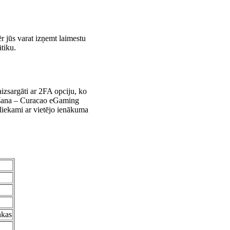
ēr jūs varat izņemt laimestu
tiku.
izsargāti ar 2FA opciju, ko
cēšana – Curacao eGaming
pliekami ar vietējo ienākuma
nkas