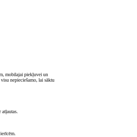
m, mobilajai piekļuvei un
t visu nepieciešamo, lai sāktu
 atļautas.
 ierīcēm.