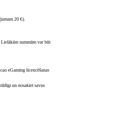
tījumam 20 €).
ī. Lielākām summām var būt
uracao eGaming licencēšanas
tbildīgi un nosakiet savus