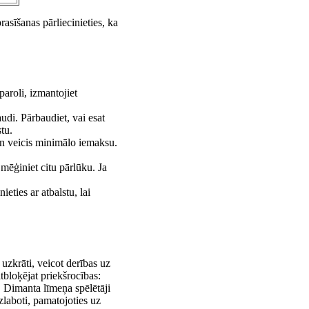
rasīšanas pārliecinieties, ka
paroli, izmantojiet
udi. Pārbaudiet, vai esat
tu.
 un veicis minimālo iemaksu.
mēģiniet citu pārlūku. Ja
eties ar atbalstu, lai
uzkrāti, veicot derības uz
bloķējat priekšrocības:
. Dimanta līmeņa spēlētāji
zlaboti, pamatojoties uz