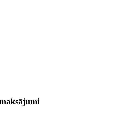
n maksājumi